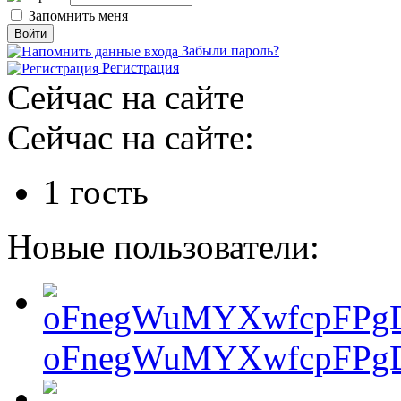
Запомнить меня
Забыли пароль?
Регистрация
Сейчас на сайте
Сейчас на сайте:
1 гость
Новые пользователи:
oFnegWuMYXwfcpFPgD