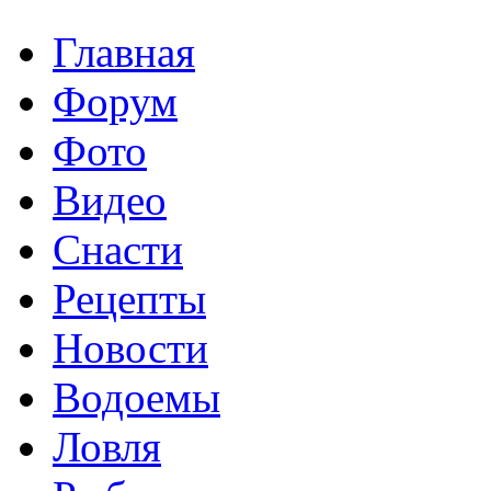
Главная
Форум
Фото
Видео
Снасти
Рецепты
Новости
Водоемы
Ловля