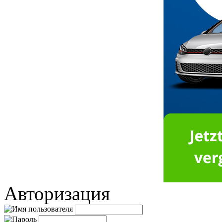
Авторизация