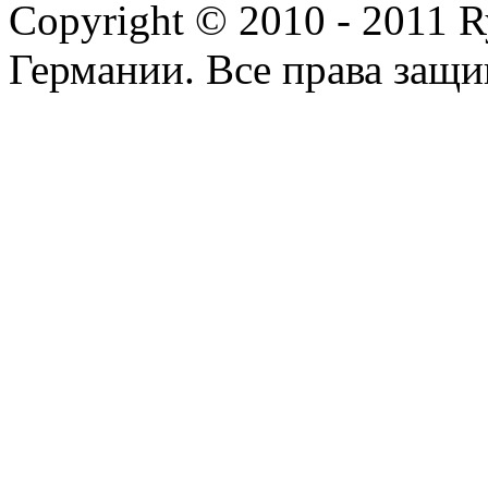
Copyright © 2010 - 2011 R
Германии. Все права защ