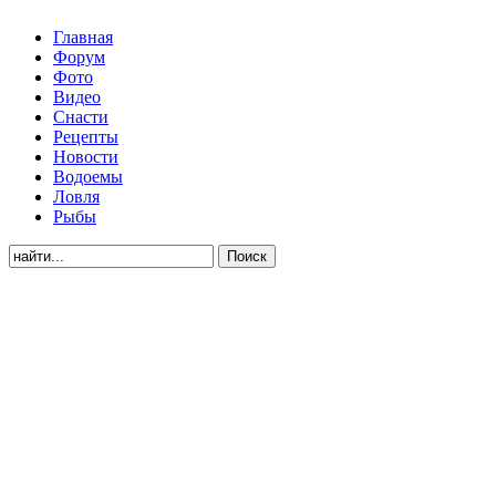
Главная
Форум
Фото
Видео
Снасти
Рецепты
Новости
Водоемы
Ловля
Рыбы