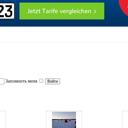
Запомнить меня