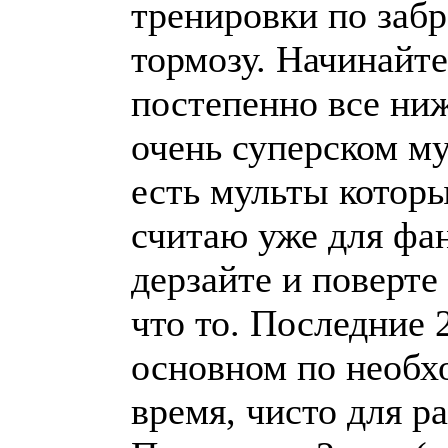
тренировки по забр
тормозу. Начинайте
постепенно все ниж
очень суперском му
есть мульты которы
считаю уже для фа
дерзайте и поверте
что то. Последние 
основном по необхо
время, чисто для р