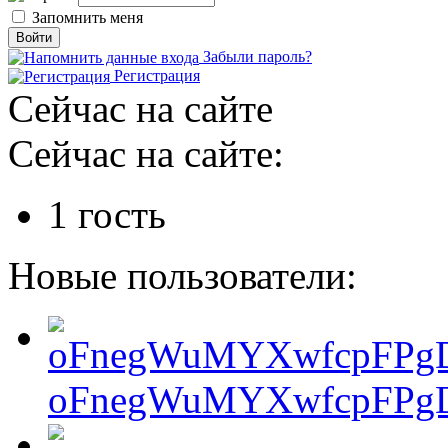
Запомнить меня
Забыли пароль?
Регистрация
Сейчас на сайте
Сейчас на сайте:
1 гость
Новые пользователи:
oFnegWuMYXwfcpFPgD