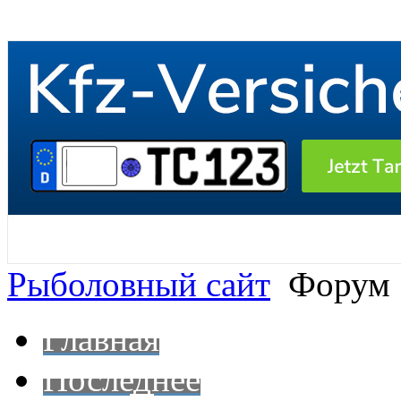
Рыболовный сайт
Форум
Главная
Последнее