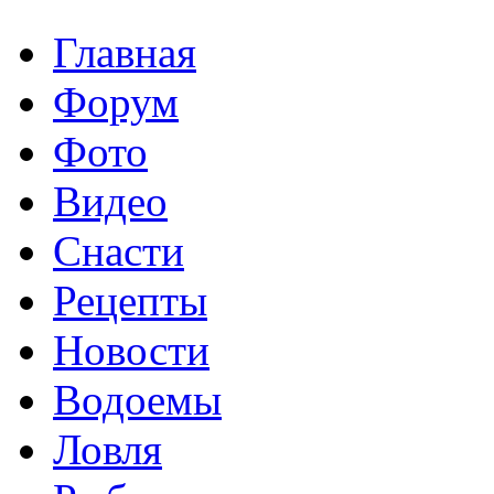
Главная
Форум
Фото
Видео
Снасти
Рецепты
Новости
Водоемы
Ловля