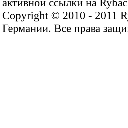
активной ссылки на Rybac
Copyright © 2010 - 2011 R
Германии. Все права защ