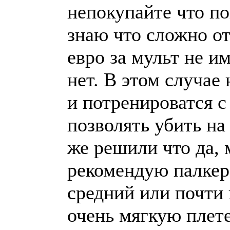
непокупайте что по
знаю что сложно от
евро за мульт не и
нет. В этом случае 
и потренироватся с
позволять убить на
же решили что да, 
рекомендую палкер
средний или почти
очень мягкую плет