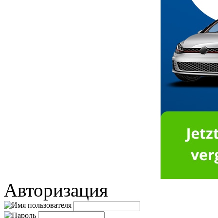
Авторизация