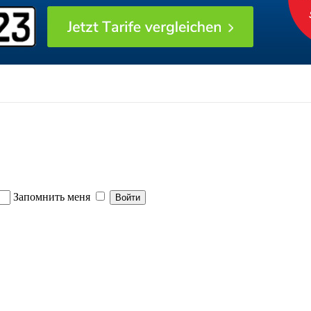
Запомнить меня