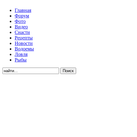
Главная
Форум
Фото
Видео
Снасти
Рецепты
Новости
Водоемы
Ловля
Рыбы