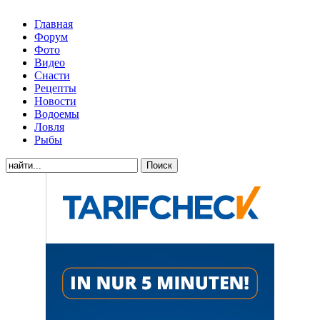
Главная
Форум
Фото
Видео
Снасти
Рецепты
Новости
Водоемы
Ловля
Рыбы