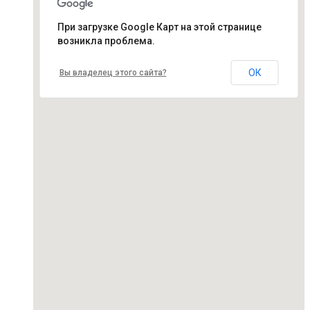
При загрузке Google Карт на этой странице
возникла проблема.
ОК
Вы владелец этого сайта?