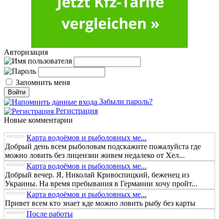
Авторизация
Запомнить меня
Забыли пароль?
Регистрация
Новые комментарии
Карта водоёмов и рыболовных ме...
Добрый день всем рыболовам подскажите пожалуйста где
можно ловить без лицензии живем недалеко от Хел...
Карта водоёмов и рыболовных ме...
Добрый вечер. Я, Николай Кривоспицкий, беженец из
Украины. На время пребывания в Германии хочу пройт...
Карта водоёмов и рыболовных ме...
Привет всем кто знает кде можно ловить рыбу без карты
После работы