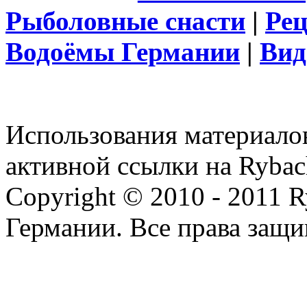
Рыболовные снасти
|
Ре
Водоёмы Германии
|
Вид
Использования материалов
активной ссылки на Rybac
Copyright © 2010 - 2011 R
Германии. Все права защ