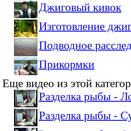
Джиговый кивок
Изготовление джи
Подводное расслед
Прикормки
Еще видео из этой катего
Разделка рыбы - Л
Разделка рыбы - С