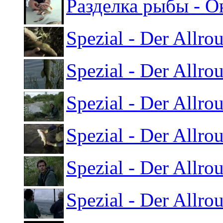
Разделка рыбы - О
Spezial - Der Allro
Spezial - Der Allro
Spezial - Der Allro
Spezial - Der Allro
Spezial - Der Allro
Spezial - Der Allro