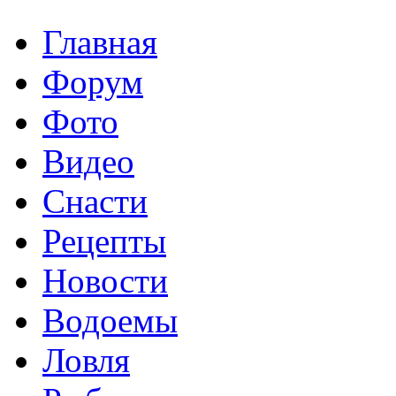
Главная
Форум
Фото
Видео
Снасти
Рецепты
Новости
Водоемы
Ловля