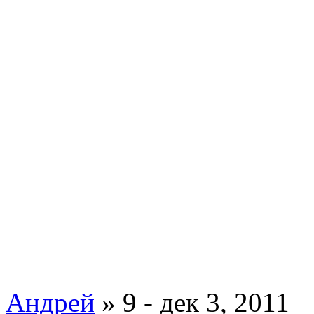
Андрей
» 9 - дек 3, 2011