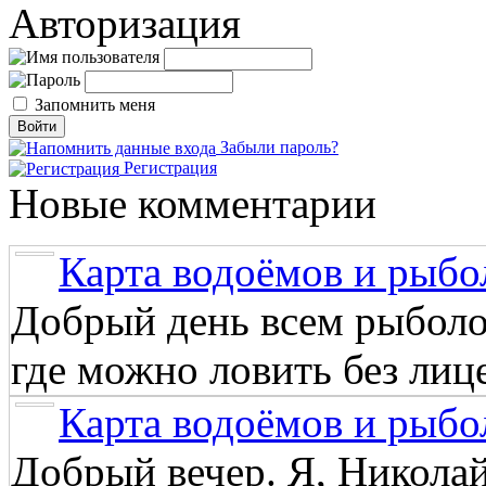
Авторизация
Запомнить меня
Забыли пароль?
Регистрация
Новые комментарии
Карта водоёмов и рыбо
Добрый день всем рыболо
где можно ловить без лиц
Карта водоёмов и рыбо
Добрый вечер. Я, Никола