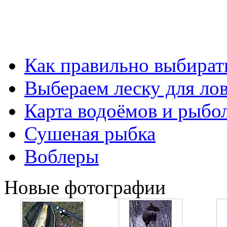
Как правильно выбират
Выбераем леску для лов
Карта водоёмов и рыбо
Сушеная рыбка
Воблеры
Новые фотографии