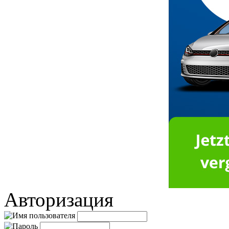
Авторизация