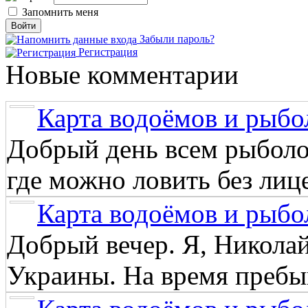
Запомнить меня
Забыли пароль?
Регистрация
Новые комментарии
Карта водоёмов и рыбо
Добрый день всем рыболо
где можно ловить без лиц
Карта водоёмов и рыбо
Добрый вечер. Я, Никола
Украины. На время пребыв