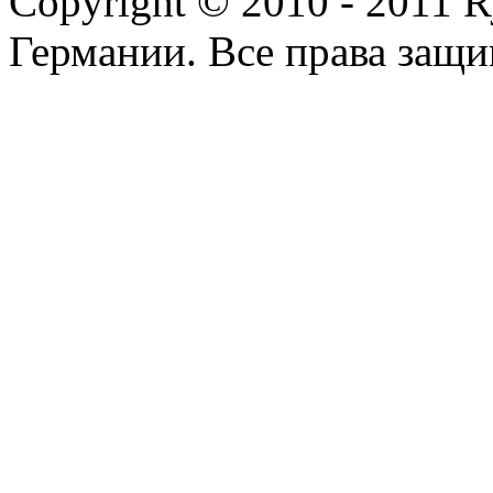
Copyright © 2010 - 2011 R
Германии. Все права защ