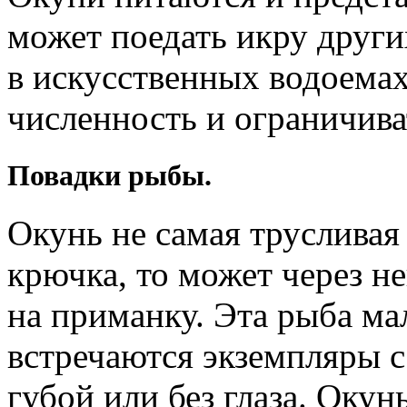
может поедать икру други
в искусственных водоема
численность и ограничива
Повадки рыбы.
Окунь не самая трусливая 
крючка, то может через н
на приманку. Эта рыба ма
встречаются экземпляры с
губой или без глаза. Окун