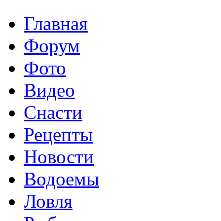
Главная
Форум
Фото
Видео
Снасти
Рецепты
Новости
Водоемы
Ловля