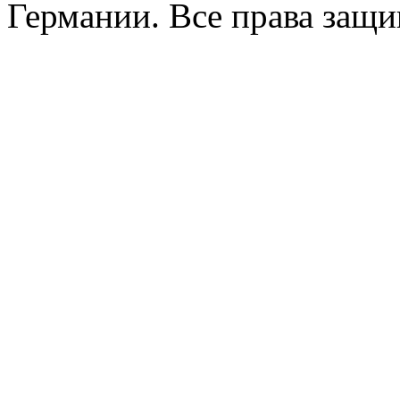
Германии. Все права защ