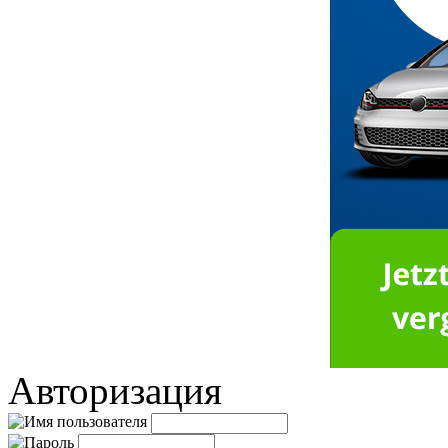
Авторизация