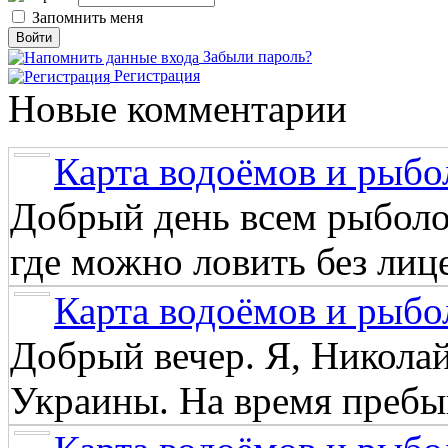
Запомнить меня
Забыли пароль?
Регистрация
Новые комментарии
Карта водоёмов и рыбо
Добрый день всем рыболо
где можно ловить без лиц
Карта водоёмов и рыбо
Добрый вечер. Я, Никола
Украины. На время пребыв