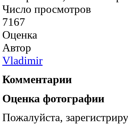
Число просмотров
7167
Оценка
Автор
Vladimir
Комментарии
Оценка фотографии
Пожалуйста, зарегистрируй