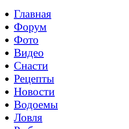
Главная
Форум
Фото
Видео
Снасти
Рецепты
Новости
Водоемы
Ловля