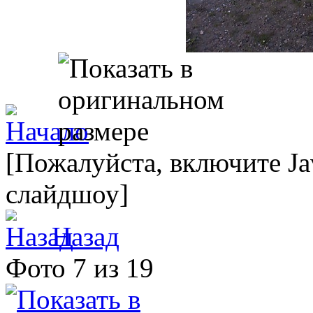
[Пожалуйста, включите Ja
слайдшоу]
Назад
Фото 7 из 19