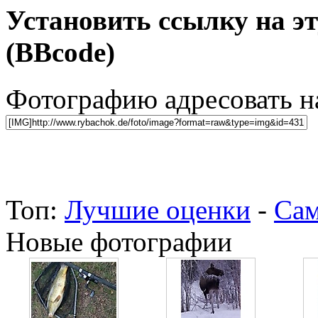
Установить ссылку на э
(BBcode)
Фотографию адресовать 
Топ:
Лучшие оценки
-
Сам
Новые фотографии