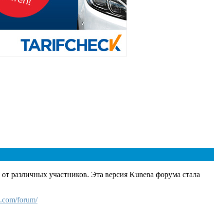
от различных участников. Эта версия Kunena форума стала
.com/forum/