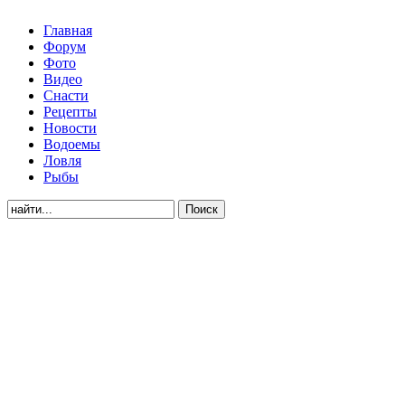
Главная
Форум
Фото
Видео
Снасти
Рецепты
Новости
Водоемы
Ловля
Рыбы