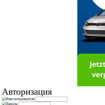
Авторизация