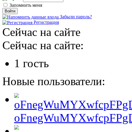
Запомнить меня
Забыли пароль?
Регистрация
Сейчас на сайте
Сейчас на сайте:
1 гость
Новые пользователи:
oFnegWuMYXwfcpFPgD