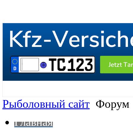
Рыболовный сайт
Форум
Главная