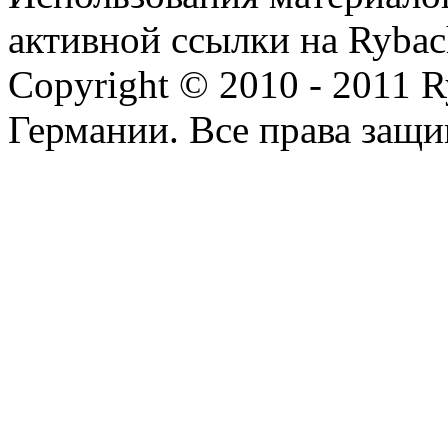
активной ссылки на Rybac
Copyright © 2010 - 2011 R
Германии. Все права защ