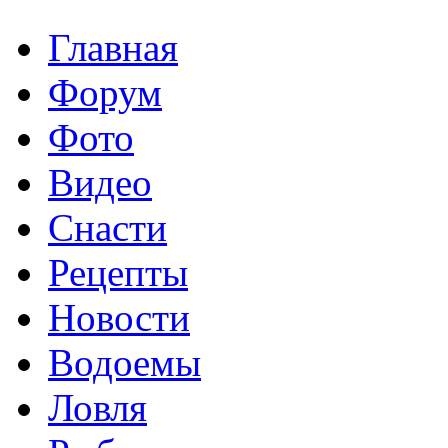
Главная
Форум
Фото
Видео
Снасти
Рецепты
Новости
Водоемы
Ловля