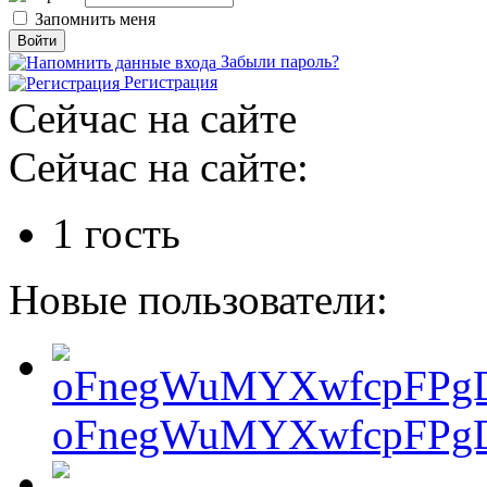
Запомнить меня
Забыли пароль?
Регистрация
Сейчас на сайте
Сейчас на сайте:
1 гость
Новые пользователи:
oFnegWuMYXwfcpFPgD