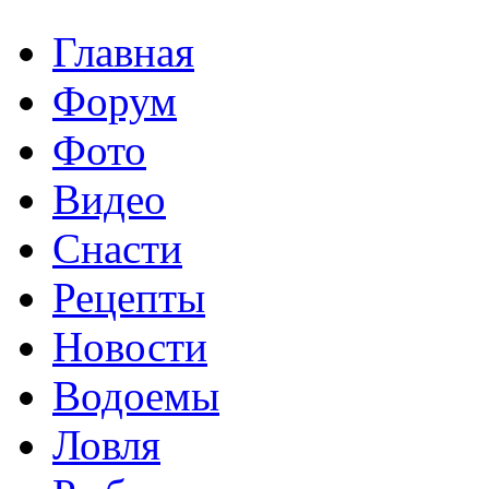
Главная
Форум
Фото
Видео
Снасти
Рецепты
Новости
Водоемы
Ловля