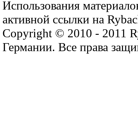
Использования материалов
активной ссылки на Rybac
Copyright © 2010 - 2011 R
Германии. Все права защ