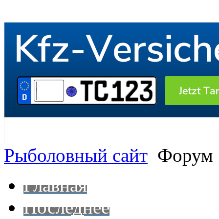
Рыболовный сайт
Форум
Главная
Последнее