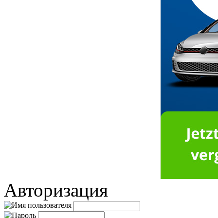
Авторизация