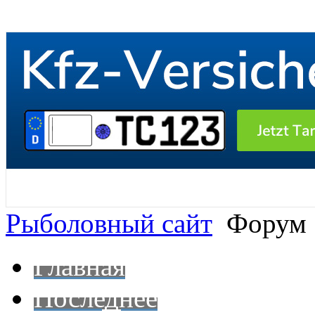
Рыболовный сайт
Форум
Главная
Последнее