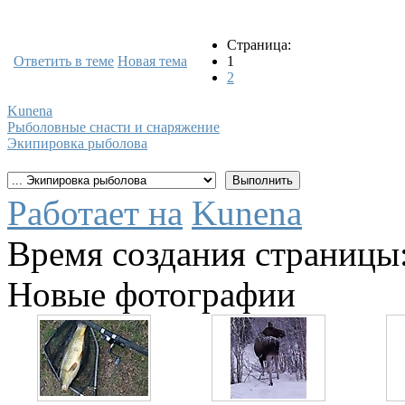
Страница:
Ответить в теме
Новая тема
1
2
Kunena
Рыболовные снасти и снаряжение
Экипировка рыболова
Работает на
Kunena
Время создания страницы:
Новые фотографии