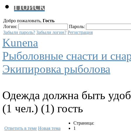
Поиск
Добро пожаловать,
Гость
Логин:
Пароль:
Забыли пароль?
Забыли логин?
Регистрация
Kunena
Рыболовные снасти и сна
Экипировка рыболова
Одежда должна быть удоб
(1 чел.) (1) гость
Страница:
Ответить в теме
Новая тема
1