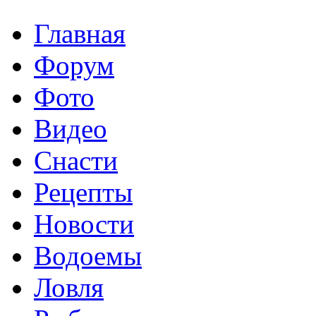
Главная
Форум
Фото
Видео
Снасти
Рецепты
Новости
Водоемы
Ловля