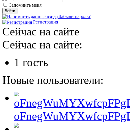
Запомнить меня
Забыли пароль?
Регистрация
Сейчас на сайте
Сейчас на сайте:
1 гость
Новые пользователи:
oFnegWuMYXwfcpFPgD