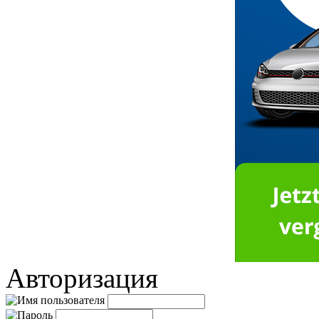
Авторизация