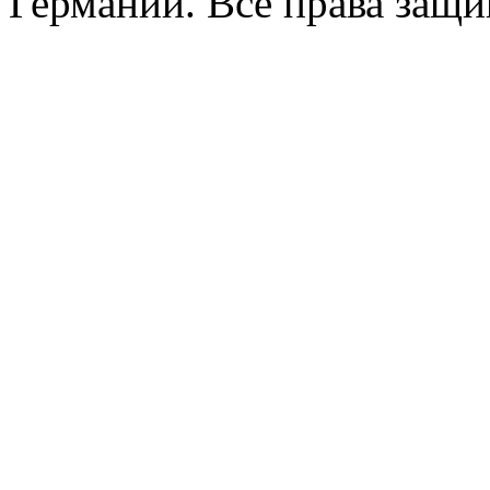
Германии. Все права защ