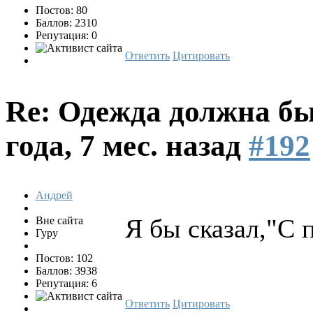
Постов: 80
Баллов: 2310
Репутация: 0
Ответить
Цитировать
Re: Одежда должна бы
года, 7 мес. назад
#192
Андрей
Я бы сказал,"С 
Вне сайта
Гуру
Постов: 102
Баллов: 3938
Репутация: 6
Ответить
Цитировать