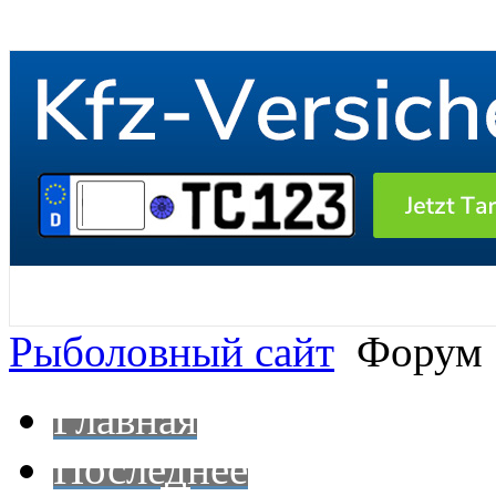
Рыболовный сайт
Форум
Главная
Последнее