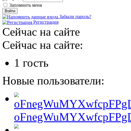
Запомнить меня
Забыли пароль?
Регистрация
Сейчас на сайте
Сейчас на сайте:
1 гость
Новые пользователи:
oFnegWuMYXwfcpFPgD