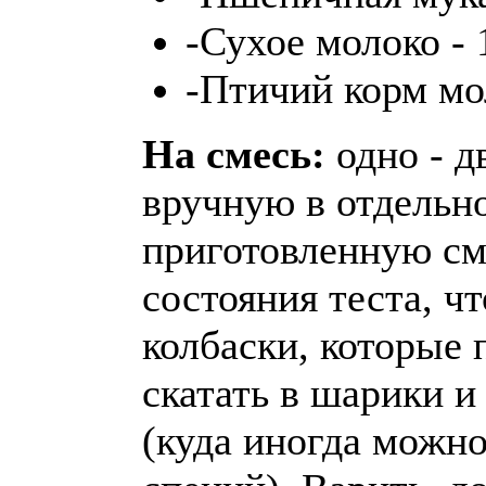
-Сухое молоко - 
-Птичий корм мо
На смесь:
одно - д
вручную в отдельн
приготовленную см
состояния теста, ч
колбаски, которые 
скатать в шарики и
(куда иногда можно