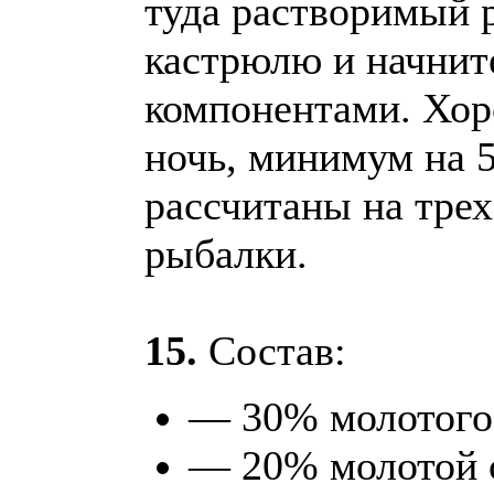
туда растворимый 
кастрюлю и начнит
компонентами. Хор
ночь, минимум на 5
рассчитаны на трех
рыбалки.
15.
Состав:
— 30% молотого
— 20% молотой с