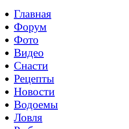
Главная
Форум
Фото
Видео
Снасти
Рецепты
Новости
Водоемы
Ловля