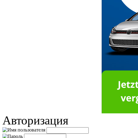
Авторизация