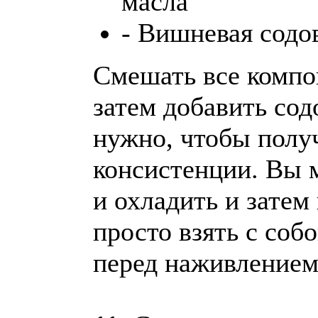
масла
- Вишневая содо
Смешать все компо
затем добавить сод
нужно, чтобы полу
консистенции. Вы м
и охладить и затем
просто взять с соб
перед наживлением