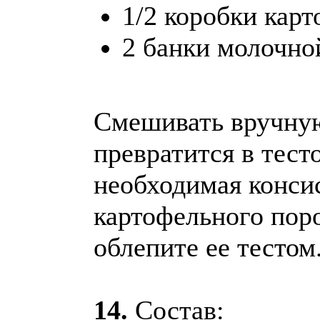
1/2 коробки кар
2 банки молочно
Смешивать вручную
превратится в тест
необходимая консис
картофельного пор
облепите ее тестом
14.
Состав: