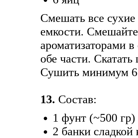
Смешать все сухие
емкости. Смешайте
ароматизаторами в
обе части. Скатать
Сушить минимум 6 
13.
Состав:
1 фунт (~500 гр)
2 банки сладкой 