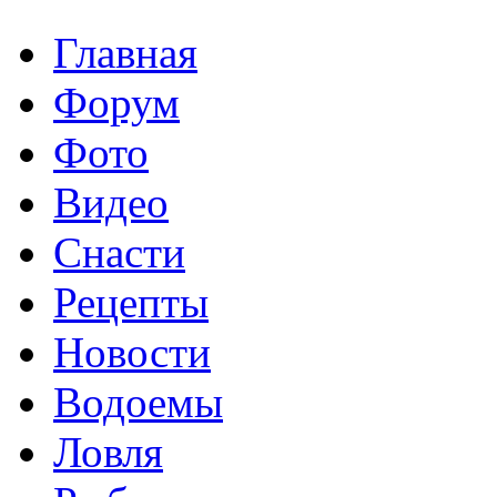
Главная
Форум
Фото
Видео
Снасти
Рецепты
Новости
Водоемы
Ловля