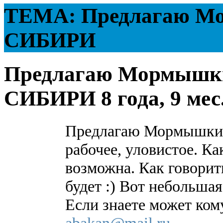
ТЕМА: Предлагаю Мо
СИБИРИ
Предлагаю Мормышки,
СИБИРИ
8 года, 9 ме
Предлагаю Мормышки,
рабочее, уловистое. Ка
возможна. Как говорит
будет :) Вот небольша
Если знаете может ком