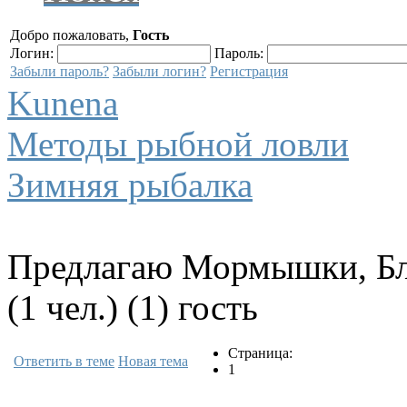
Добро пожаловать,
Гость
Логин:
Пароль:
Забыли пароль?
Забыли логин?
Регистрация
Kunena
Методы рыбной ловли
Зимняя рыбалка
Предлагаю Мормышки, Б
(1 чел.) (1) гость
Страница:
Ответить в теме
Новая тема
1