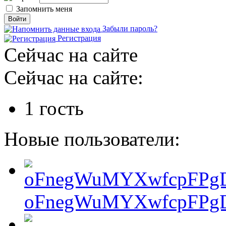
Запомнить меня
Забыли пароль?
Регистрация
Сейчас на сайте
Сейчас на сайте:
1 гость
Новые пользователи:
oFnegWuMYXwfcpFPgD