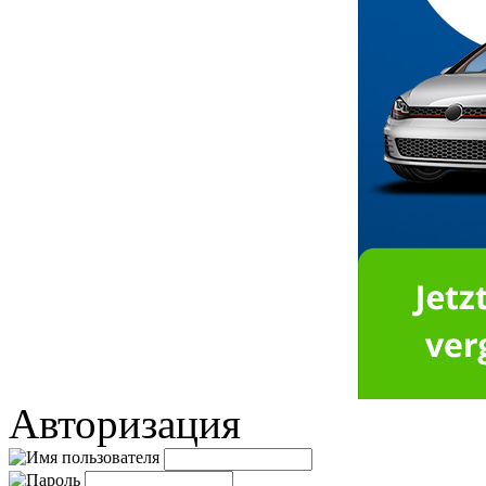
Авторизация