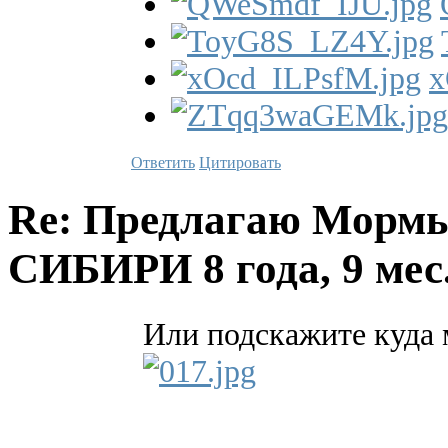
x
Ответить
Цитировать
Re: Предлагаю Мормы
СИБИРИ
8 года, 9 ме
Или подскажите куда 