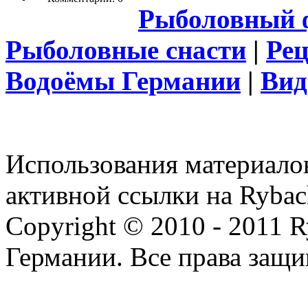
Рыболовный 
Рыболовные снасти
|
Ре
Водоёмы Германии
|
Вид
Использования материалов
активной ссылки на Rybac
Copyright © 2010 - 2011 R
Германии. Все права защ