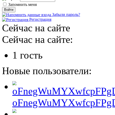
Запомнить меня
Забыли пароль?
Регистрация
Сейчас на сайте
Сейчас на сайте:
1 гость
Новые пользователи:
oFnegWuMYXwfcpFPgD