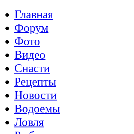
Главная
Форум
Фото
Видео
Снасти
Рецепты
Новости
Водоемы
Ловля