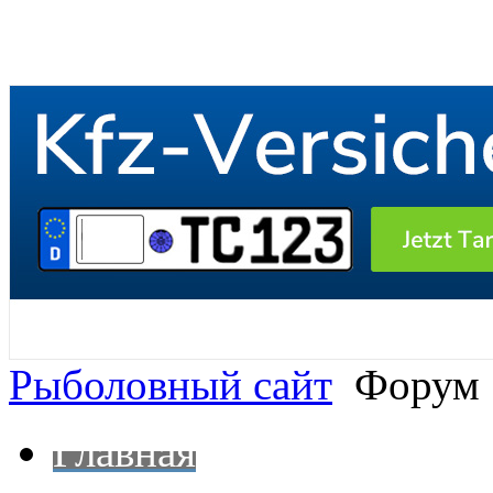
Рыболовный сайт
Форум
Главная