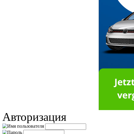
Авторизация