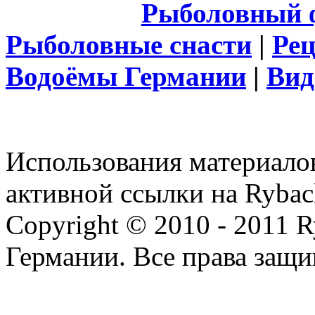
Рыболовный 
Рыболовные снасти
|
Ре
Водоёмы Германии
|
Вид
Использования материалов
активной ссылки на Rybac
Copyright © 2010 - 2011 R
Германии. Все права защ