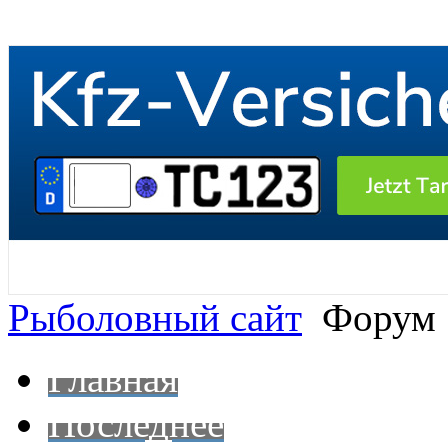
Рыболовный сайт
Форум
Главная
Последнее