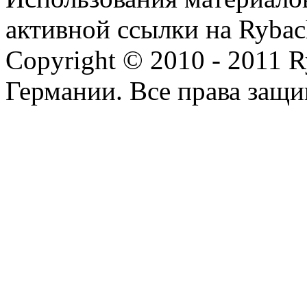
активной ссылки на Rybac
Copyright © 2010 - 2011 R
Германии. Все права защ