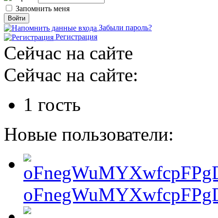
Запомнить меня
Забыли пароль?
Регистрация
Сейчас на сайте
Сейчас на сайте:
1 гость
Новые пользователи:
oFnegWuMYXwfcpFPgD