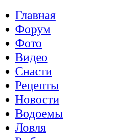
Главная
Форум
Фото
Видео
Снасти
Рецепты
Новости
Водоемы
Ловля