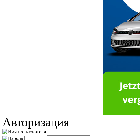
Авторизация