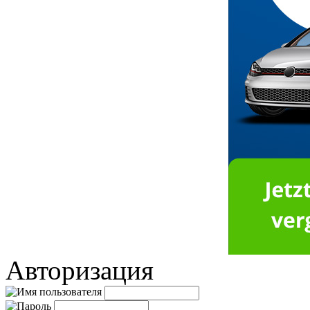
Авторизация