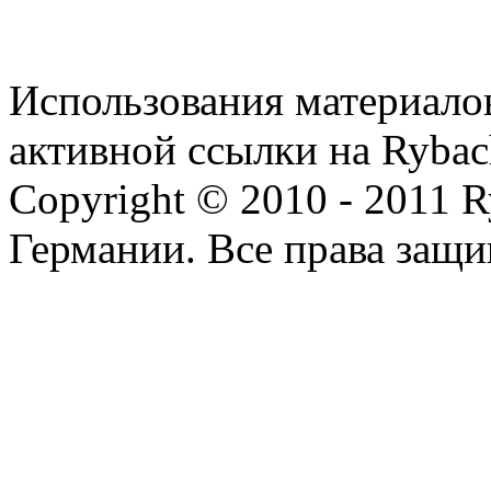
Использования материалов
активной ссылки на Rybac
Copyright © 2010 - 2011 R
Германии. Все права защ