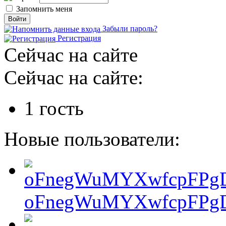
Запомнить меня
Забыли пароль?
Регистрация
Сейчас на сайте
Сейчас на сайте:
1 гость
Новые пользователи:
oFnegWuMYXwfcpFPgD