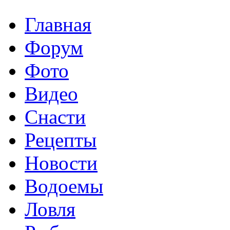
Главная
Форум
Фото
Видео
Снасти
Рецепты
Новости
Водоемы
Ловля