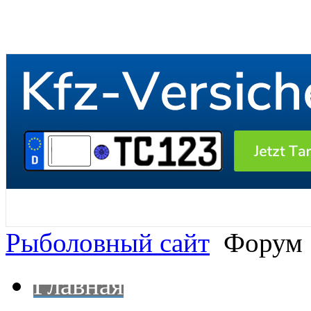
Рыболовный сайт
Форум
Главная