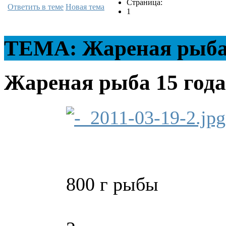
Страница:
Ответить в теме
Новая тема
1
ТЕМА: Жареная рыб
Жареная рыба
15 года
800 г рыбы