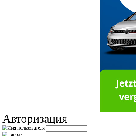
Авторизация