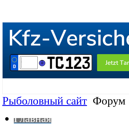
Рыболовный сайт
Форум
Главная