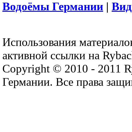
Водоёмы Германии
|
Вид
Использования материалов
активной ссылки на Rybac
Copyright © 2010 - 2011 R
Германии. Все права защ