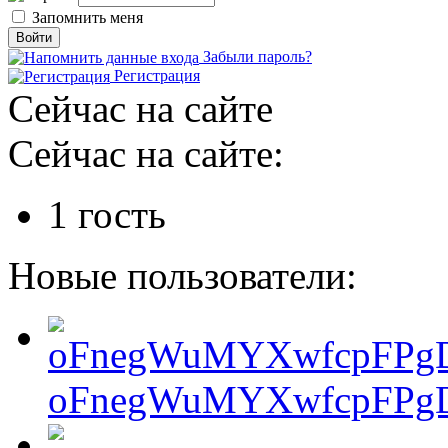
Запомнить меня
Забыли пароль?
Регистрация
Сейчас на сайте
Сейчас на сайте:
1 гость
Новые пользователи:
oFnegWuMYXwfcpFPgD