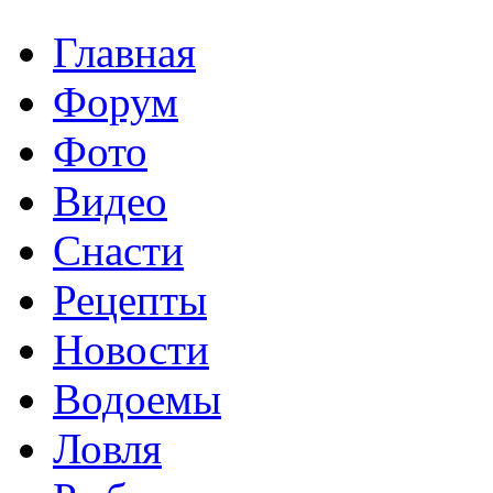
Главная
Форум
Фото
Видео
Снасти
Рецепты
Новости
Водоемы
Ловля