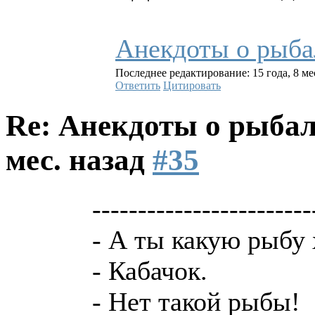
Анекдоты о рыба
Последнее редактирование: 15 года, 8 ме
Ответить
Цитировать
Re: Анекдоты о рыба
мес. назад
#35
------------------------
- А ты какую рыбу
- Кабачок.
- Нет такой рыбы!