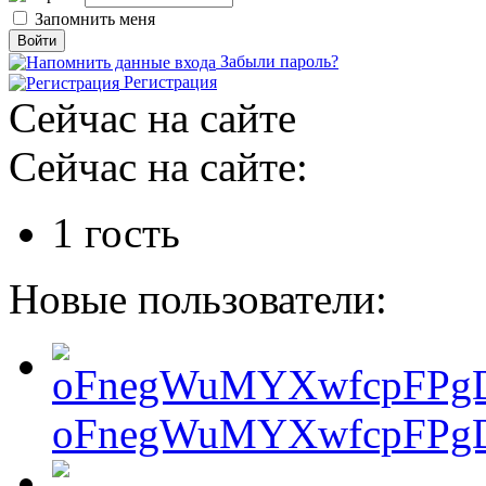
Запомнить меня
Забыли пароль?
Регистрация
Сейчас на сайте
Сейчас на сайте:
1 гость
Новые пользователи:
oFnegWuMYXwfcpFPgD