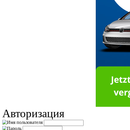
Авторизация