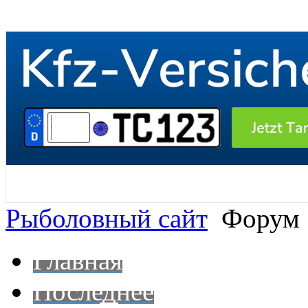
Рыболовный сайт
Форум
Главная
Последнее