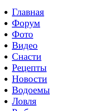
Главная
Форум
Фото
Видео
Снасти
Рецепты
Новости
Водоемы
Ловля