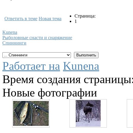
Страница:
Ответить в теме
Новая тема
1
Kunena
Рыболовные снасти и снаряжение
Спиннинги
Работает на
Kunena
Время создания страницы:
Новые фотографии