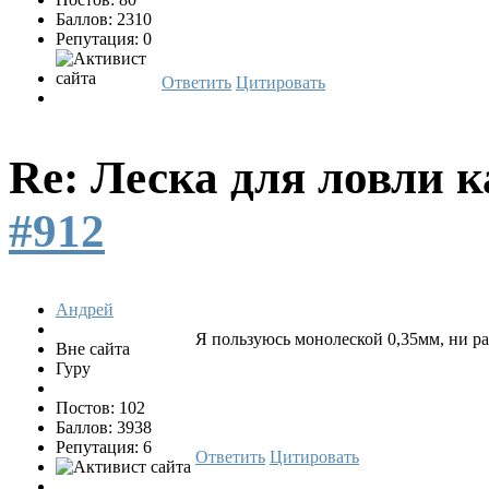
Баллов: 2310
Репутация: 0
Ответить
Цитировать
Re: Леска для ловли 
#912
Андрей
Я пользуюсь монолеской 0,35мм, ни ра
Вне сайта
Гуру
Постов: 102
Баллов: 3938
Репутация: 6
Ответить
Цитировать