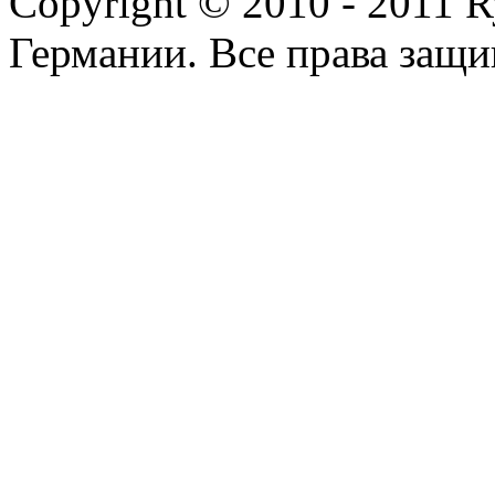
Copyright © 2010 - 2011 R
Германии. Все права защ