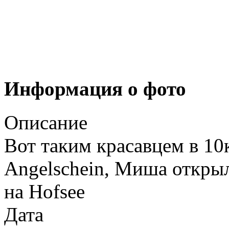
Информация о фото
Описание
Вот таким красавцем в 10
Angelschein, Миша откры
на Hofsee
Дата