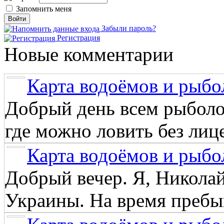
Запомнить меня
Забыли пароль?
Регистрация
Новые комментарии
Карта водоёмов и рыбо
Добрый день всем рыболо
где можно ловить без лиц
Карта водоёмов и рыбо
Добрый вечер. Я, Никола
Украины. На время пребыв