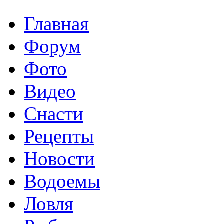
Главная
Форум
Фото
Видео
Снасти
Рецепты
Новости
Водоемы
Ловля