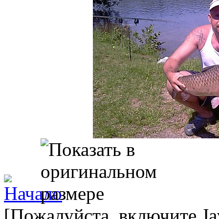
[Пожалуйста, включите Ja