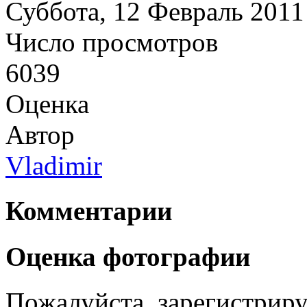
Суббота, 12 Февраль 2011
Число просмотров
6039
Оценка
Автор
Vladimir
Комментарии
Оценка фотографии
Пожалуйста, зарегистрируй