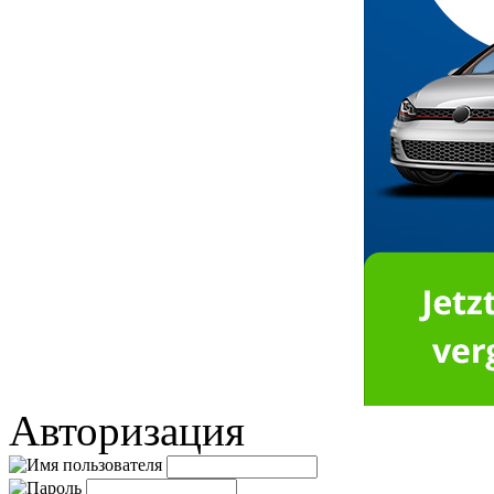
Авторизация