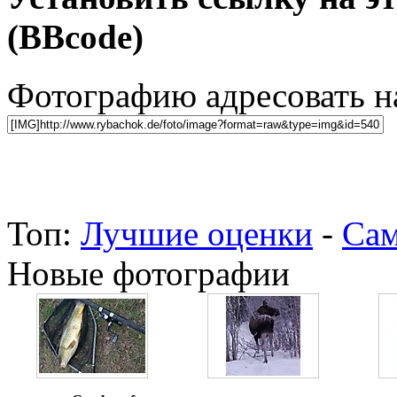
(BBcode)
Фотографию адресовать 
Топ:
Лучшие оценки
-
Сам
Новые фотографии