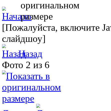
[Пожалуйста, включите Ja
слайдшоу]
Назад
Фото 2 из 6