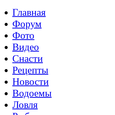
Главная
Форум
Фото
Видео
Снасти
Рецепты
Новости
Водоемы
Ловля