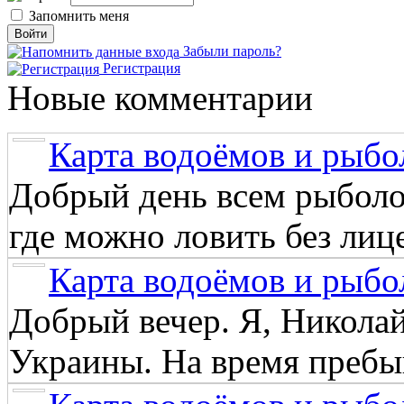
Запомнить меня
Забыли пароль?
Регистрация
Новые комментарии
Карта водоёмов и рыбо
Добрый день всем рыболо
где можно ловить без лиц
Карта водоёмов и рыбо
Добрый вечер. Я, Никола
Украины. На время пребыв