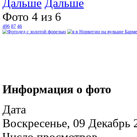
Дальше
Фото 4 из 6
496
87
46
Информация о фото
Дата
Воскресенье, 09 Декабрь 
Число просмотров