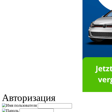
Авторизация