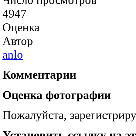
4947
Оценка
Автор
anlo
Комментарии
Оценка фотографии
Пожалуйста, зарегистрируй
Установить ссылку на э