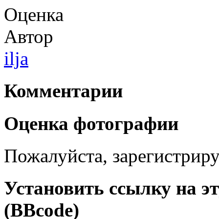
Оценка
Автор
ilja
Комментарии
Оценка фотографии
Пожалуйста, зарегистрируй
Установить ссылку на э
(BBcode)