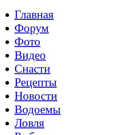
Главная
Форум
Фото
Видео
Снасти
Рецепты
Новости
Водоемы
Ловля