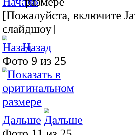
[Пожалуйста, включите Ja
слайдшоу]
Назад
Фото 9 из 25
Дальше
Фото 11 из 25