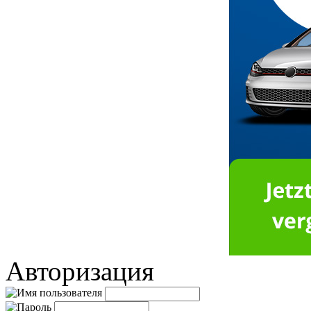
Авторизация