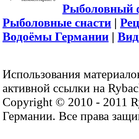
Рыболовный 
Рыболовные снасти
|
Ре
Водоёмы Германии
|
Вид
Использования материалов
активной ссылки на Rybac
Copyright © 2010 - 2011 R
Германии. Все права защ