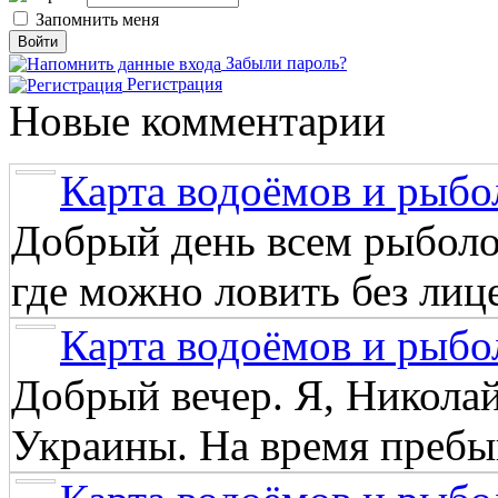
Запомнить меня
Забыли пароль?
Регистрация
Новые комментарии
Карта водоёмов и рыбо
Добрый день всем рыболо
где можно ловить без лиц
Карта водоёмов и рыбо
Добрый вечер. Я, Никола
Украины. На время пребыв