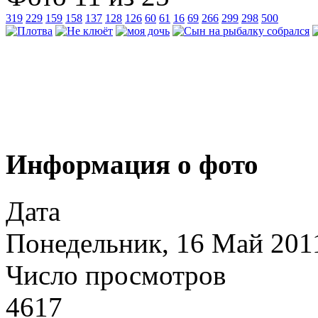
319
229
159
158
137
128
126
60
61
16
69
266
299
298
500
Информация о фото
Дата
Понедельник, 16 Май 201
Число просмотров
4617