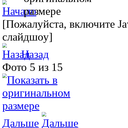
[Пожалуйста, включите Ja
слайдшоу]
Назад
Фото 5 из 15
Дальше