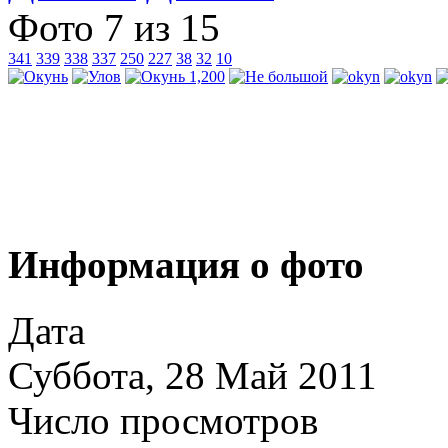
Фото 7 из 15
341
339
338
337
250
227
38
32
10
Информация о фото
Дата
Суббота, 28 Май 2011
Число просмотров