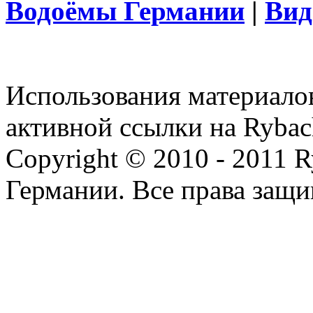
Водоёмы Германии
|
Вид
Использования материалов
активной ссылки на Rybac
Copyright © 2010 - 2011 R
Германии. Все права защ