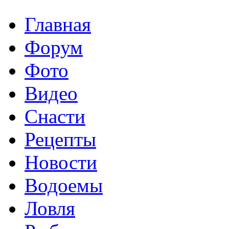
Главная
Форум
Фото
Видео
Снасти
Рецепты
Новости
Водоемы
Ловля