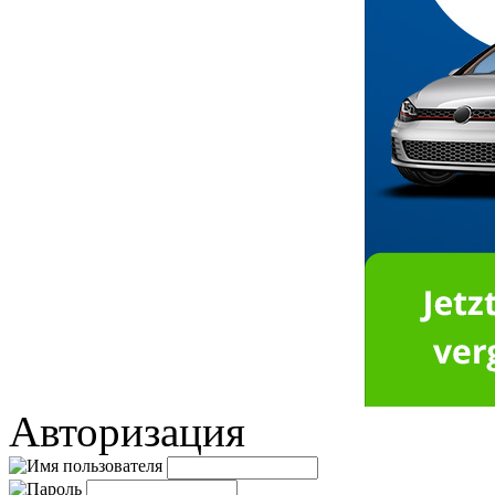
Авторизация