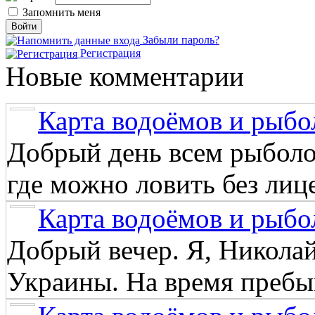
Запомнить меня
Забыли пароль?
Регистрация
Новые комментарии
Карта водоёмов и рыбо
Добрый день всем рыболо
где можно ловить без лиц
Карта водоёмов и рыбо
Добрый вечер. Я, Никола
Украины. На время пребыв