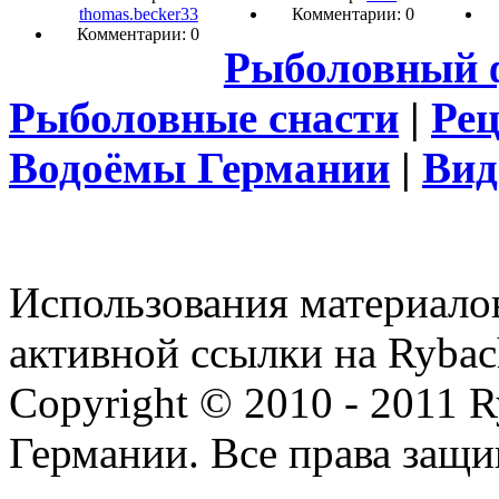
thomas.becker33
Комментарии: 0
Комментарии: 0
Рыболовный 
Рыболовные снасти
|
Ре
Водоёмы Германии
|
Вид
Использования материалов
активной ссылки на Rybac
Copyright © 2010 - 2011 R
Германии. Все права защ