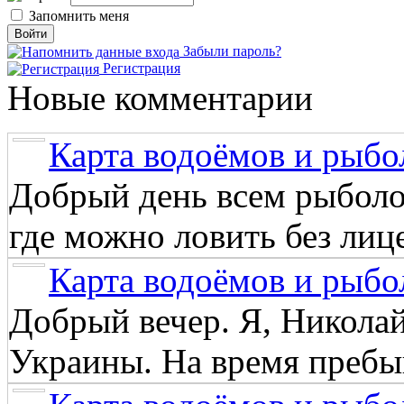
Запомнить меня
Забыли пароль?
Регистрация
Новые комментарии
Карта водоёмов и рыбо
Добрый день всем рыболо
где можно ловить без лиц
Карта водоёмов и рыбо
Добрый вечер. Я, Никола
Украины. На время пребыв