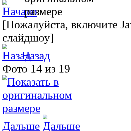
[Пожалуйста, включите Ja
слайдшоу]
Назад
Фото 14 из 19
Дальше