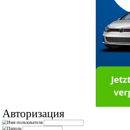
Авторизация