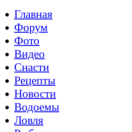
Главная
Форум
Фото
Видео
Снасти
Рецепты
Новости
Водоемы
Ловля