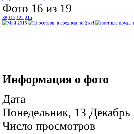
Фото 16 из 19
88
115
125
215
Информация о фото
Дата
Понедельник, 13 Декабрь
Число просмотров