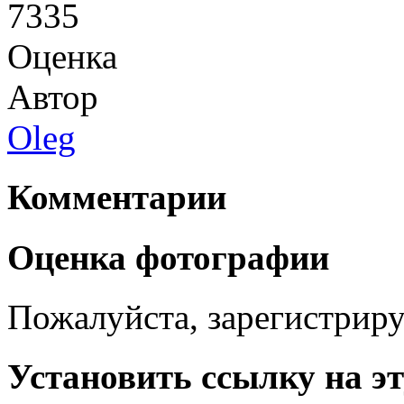
7335
Оценка
Автор
Oleg
Комментарии
Оценка фотографии
Пожалуйста, зарегистрируй
Установить ссылку на э