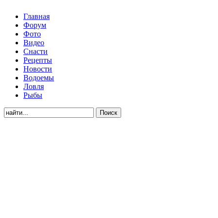
Главная
Форум
Фото
Видео
Снасти
Рецепты
Новости
Водоемы
Ловля
Рыбы