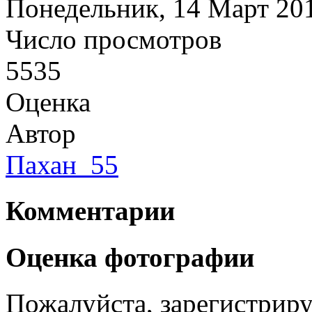
Понедельник, 14 Март 20
Число просмотров
5535
Оценка
Автор
Пахан_55
Комментарии
Оценка фотографии
Пожалуйста, зарегистрируй