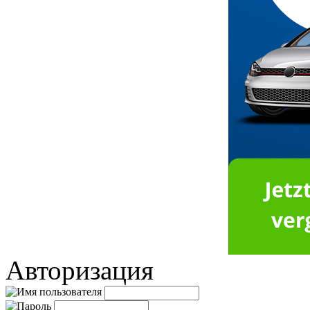
Авторизация