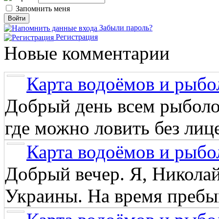
Запомнить меня
Забыли пароль?
Регистрация
Новые комментарии
Карта водоёмов и рыбо
Добрый день всем рыболо
где можно ловить без лиц
Карта водоёмов и рыбо
Добрый вечер. Я, Никола
Украины. На время пребыв