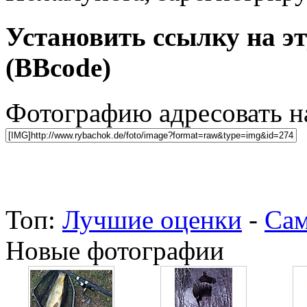
Установить ссылку на э
(BBcode)
Фотографию адресовать 
Топ:
Лучшие оценки
-
Сам
Новые фотографии