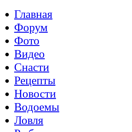
Главная
Форум
Фото
Видео
Снасти
Рецепты
Новости
Водоемы
Ловля