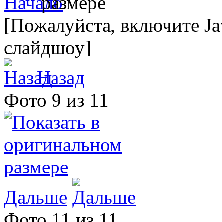
[Пожалуйста, включите Ja
слайдшоу]
Назад
Фото 9 из 11
Дальше
Фото 11 из 11