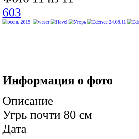
603
Информация о фото
Описание
Угрь почти 80 см
Дата