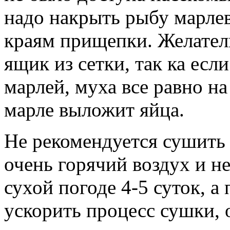
надо накрыть рыбу марле
краям прищепки. Желател
ящик из сетки, так ка есл
марлей, муха все равно на
марле выложит яйца.
Не рекомендуется сушить 
очень горячий воздух и н
сухой погоде 4-5 суток, а
ускорить процесс сушки, 