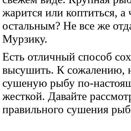
жарится или коптиться, а 
остальным? Не все же отд
Мурзику.
Есть отличный способ сох
высушить. К сожалению, н
сушеную рыбу по-настоящ
жесткой. Давайте рассмо
правильного сушения рыб