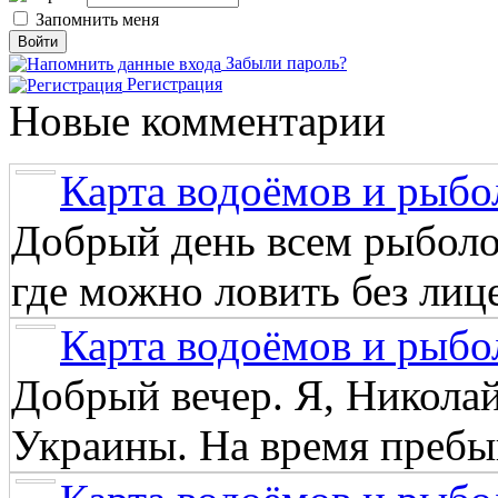
Запомнить меня
Забыли пароль?
Регистрация
Новые комментарии
Карта водоёмов и рыбо
Добрый день всем рыболо
где можно ловить без лиц
Карта водоёмов и рыбо
Добрый вечер. Я, Никола
Украины. На время пребыв