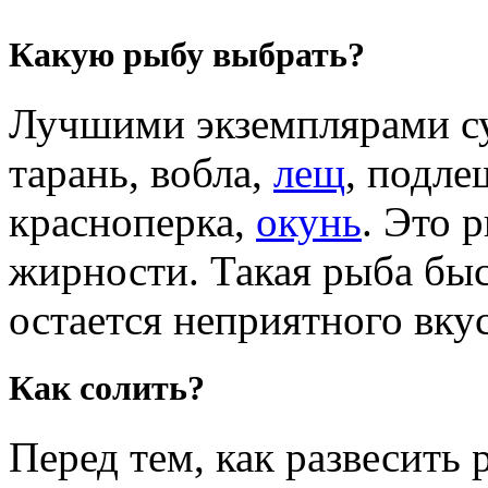
Какую рыбу выбрать?
Лучшими экземплярами с
тарань, вобла,
лещ
, подле
красноперка,
окунь
. Это 
жирности. Такая рыба быс
остается неприятного вкус
Как солить?
Перед тем, как развесить