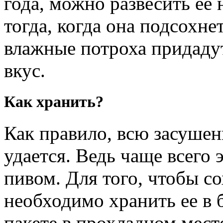
года, можно развесить ее 
тогда, когда она подсохнет
влажные потроха придаду
вкус.
Как хранить?
Как правило, всю засушен
удается. Ведь чаще всего 
пивом. Для того, чтобы со
необходимо хранить ее в
пакете в прохладном мес