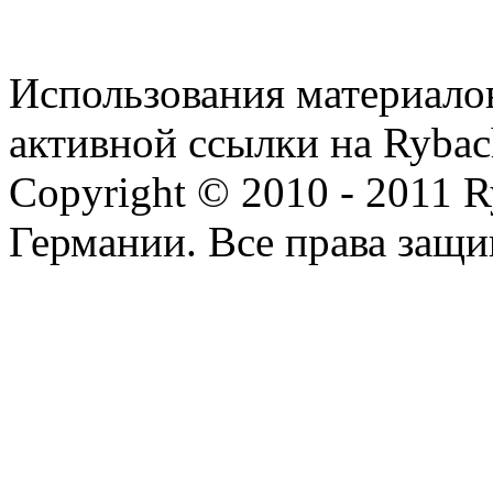
Использования материалов
активной ссылки на Rybac
Copyright © 2010 - 2011 R
Германии. Все права защ