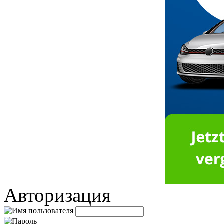
Авторизация