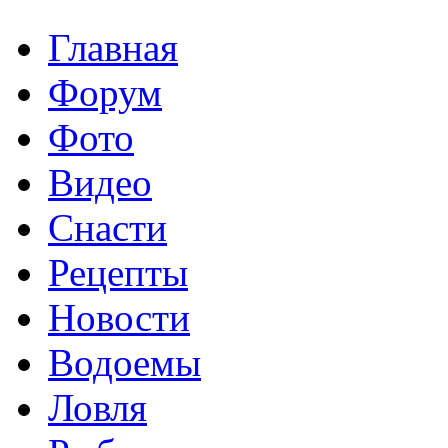
Главная
Форум
Фото
Видео
Снасти
Рецепты
Новости
Водоемы
Ловля