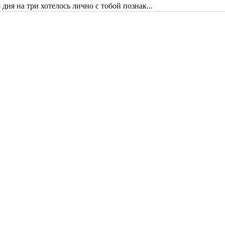
дня на три хотелось лично с тобой познак...