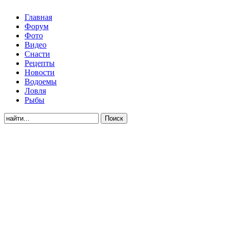
Главная
Форум
Фото
Видео
Снасти
Рецепты
Новости
Водоемы
Ловля
Рыбы