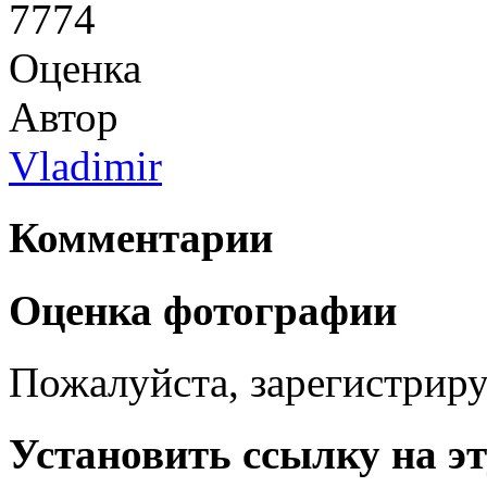
7774
Оценка
Автор
Vladimir
Комментарии
Оценка фотографии
Пожалуйста, зарегистрируй
Установить ссылку на э