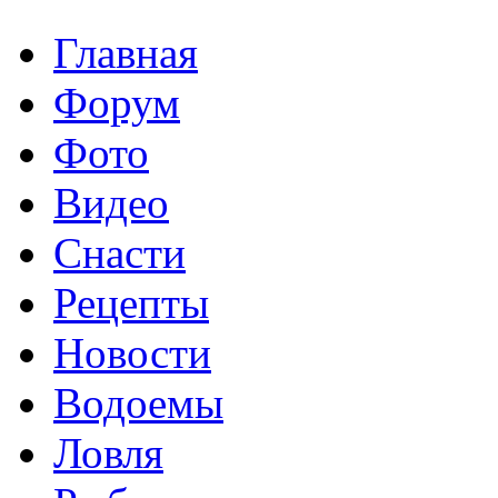
Главная
Форум
Фото
Видео
Снасти
Рецепты
Новости
Водоемы
Ловля