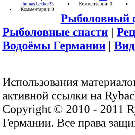
thomas.becker33
Комментарии: 0
Комментарии: 0
Рыболовный 
Рыболовные снасти
|
Ре
Водоёмы Германии
|
Вид
Использования материалов
активной ссылки на Rybac
Copyright © 2010 - 2011 R
Германии. Все права защ