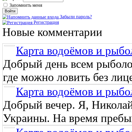
Запомнить меня
Забыли пароль?
Регистрация
Новые комментарии
Карта водоёмов и рыбо
Добрый день всем рыболо
где можно ловить без лиц
Карта водоёмов и рыбо
Добрый вечер. Я, Никола
Украины. На время пребыв