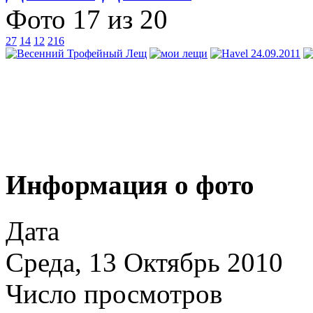
Фото 17 из 20
27
14
12
216
Информация о фото
Дата
Среда, 13 Октябрь 2010
Число просмотров