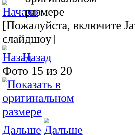
[Пожалуйста, включите Ja
слайдшоу]
Назад
Фото 15 из 20
Дальше