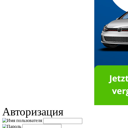
Авторизация