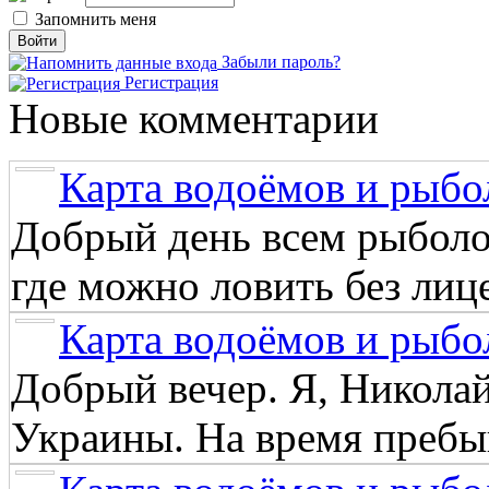
Запомнить меня
Забыли пароль?
Регистрация
Новые комментарии
Карта водоёмов и рыбо
Добрый день всем рыболо
где можно ловить без лиц
Карта водоёмов и рыбо
Добрый вечер. Я, Никола
Украины. На время пребыв