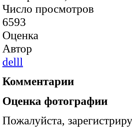
Число просмотров
6593
Оценка
Автор
delll
Комментарии
Оценка фотографии
Пожалуйста, зарегистрируй