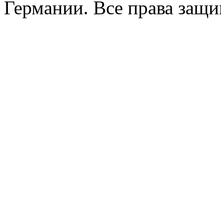
Германии. Все права защ