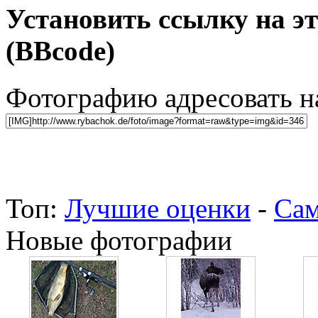
Установить ссылку на э
(BBcode)
Фотографию адресовать 
Топ:
Лучшие оценки
-
Сам
Новые фотографии