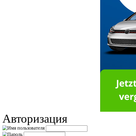
Авторизация