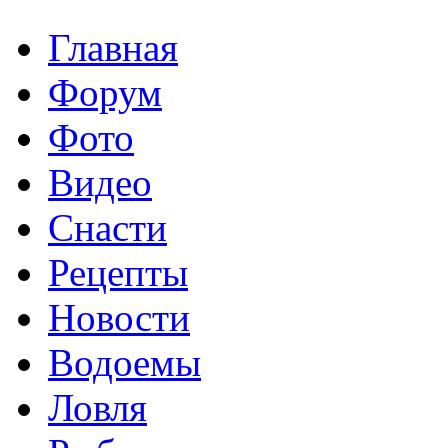
Главная
Форум
Фото
Видео
Снасти
Рецепты
Новости
Водоемы
Ловля