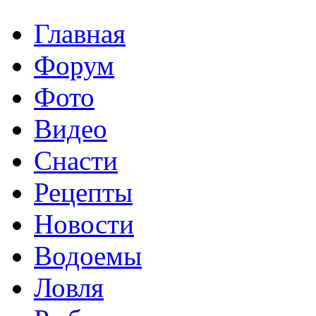
Главная
Форум
Фото
Видео
Снасти
Рецепты
Новости
Водоемы
Ловля