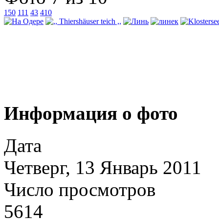
150
111
43
410
Информация о фото
Дата
Четверг, 13 Январь 2011
Число просмотров
5614