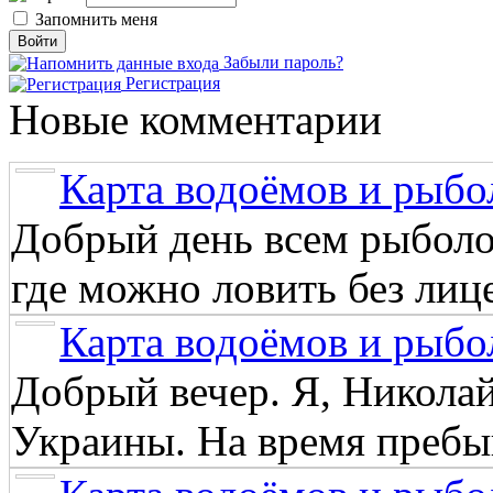
Запомнить меня
Забыли пароль?
Регистрация
Новые комментарии
Карта водоёмов и рыбо
Добрый день всем рыболо
где можно ловить без лиц
Карта водоёмов и рыбо
Добрый вечер. Я, Никола
Украины. На время пребыв