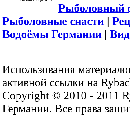
Рыболовный 
Рыболовные снасти
|
Ре
Водоёмы Германии
|
Вид
Использования материалов
активной ссылки на Rybac
Copyright © 2010 - 2011 R
Германии. Все права защ