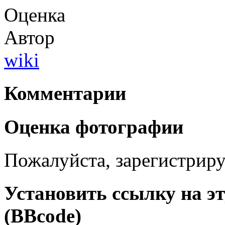
Оценка
Автор
wiki
Комментарии
Оценка фотографии
Пожалуйста, зарегистрируй
Установить ссылку на э
(BBcode)