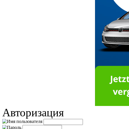
Авторизация