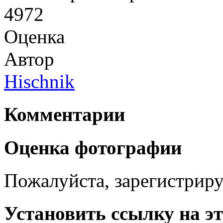
4972
Оценка
Автор
Hischnik
Комментарии
Оценка фотографии
Пожалуйста, зарегистрируй
Установить ссылку на э