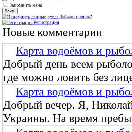
Запомнить меня
Забыли пароль?
Регистрация
Новые комментарии
Карта водоёмов и рыбо
Добрый день всем рыболо
где можно ловить без лиц
Карта водоёмов и рыбо
Добрый вечер. Я, Никола
Украины. На время пребыв