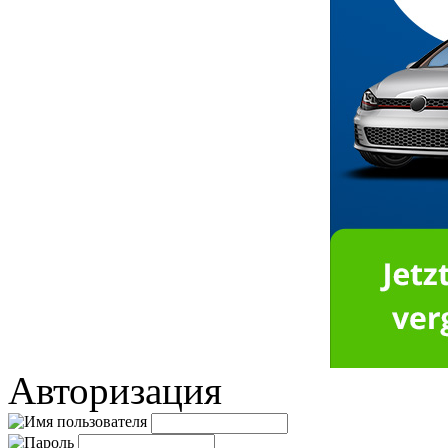
Авторизация