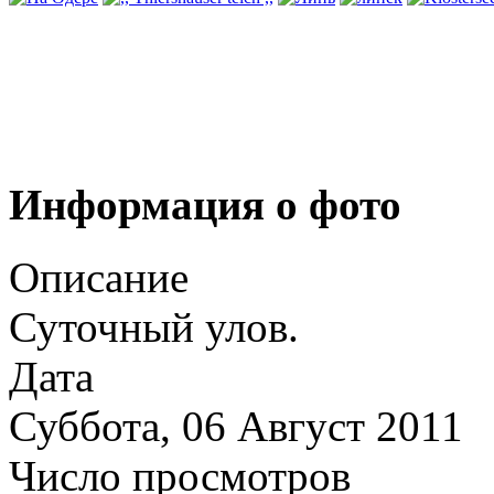
Информация о фото
Описание
Суточный улов.
Дата
Суббота, 06 Август 2011
Число просмотров