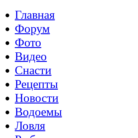
Главная
Форум
Фото
Видео
Снасти
Рецепты
Новости
Водоемы
Ловля