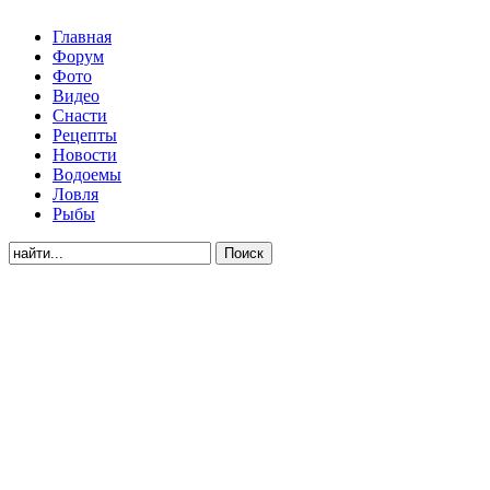
Главная
Форум
Фото
Видео
Снасти
Рецепты
Новости
Водоемы
Ловля
Рыбы