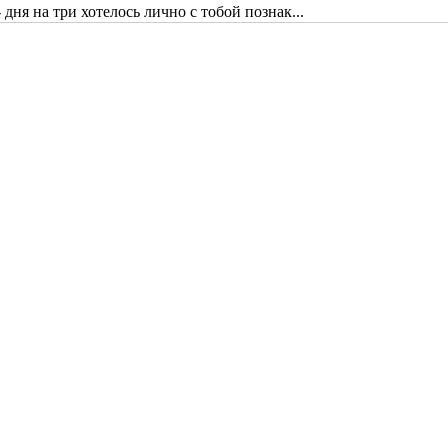
дня на три хотелось лично с тобой познак...