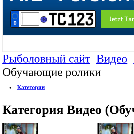
Рыболовный сайт
Видео
Обучающие ролики
|
Категории
Категория Видео (Об