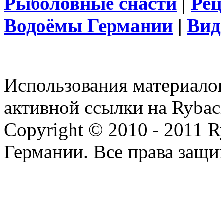
Рыболовные снасти
|
Ре
Водоёмы Германии
|
Вид
Использования материалов
активной ссылки на Rybac
Copyright © 2010 - 2011 R
Германии. Все права защ