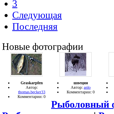
3
Следующая
Последняя
Новые фотографии
Graskarpfen
швеция
Автор:
Автор:
anlo
thomas.becker33
Комментарии: 0
Комментарии: 0
Рыболовный 