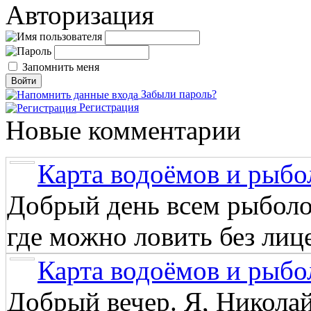
Авторизация
Запомнить меня
Забыли пароль?
Регистрация
Новые комментарии
Карта водоёмов и рыбо
Добрый день всем рыболо
где можно ловить без лиц
Карта водоёмов и рыбо
Добрый вечер. Я, Никола