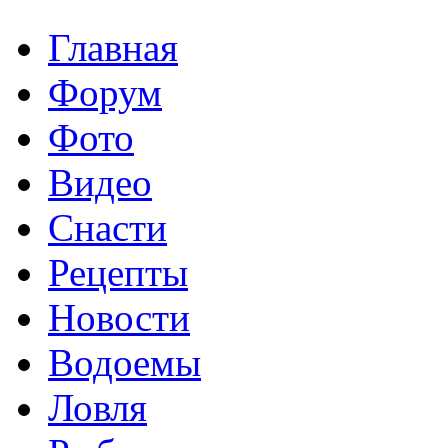
Главная
Форум
Фото
Видео
Снасти
Рецепты
Новости
Водоемы
Ловля