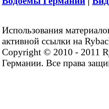
Водоёмы Германии
|
Вид
Использования материалов
активной ссылки на Rybac
Copyright © 2010 - 2011 R
Германии. Все права защ