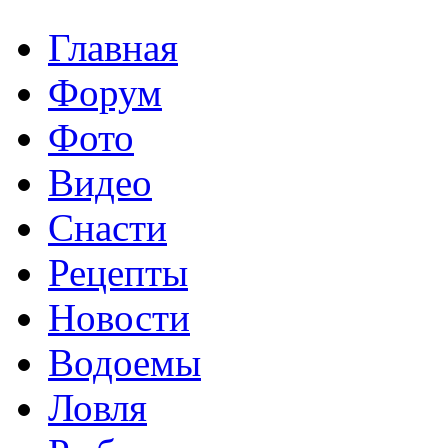
Главная
Форум
Фото
Видео
Снасти
Рецепты
Новости
Водоемы
Ловля