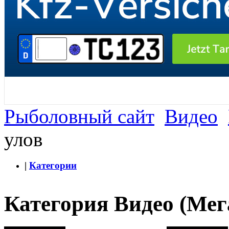
Рыболовный сайт
Видео
улов
|
Категории
Категория Видео (Мег