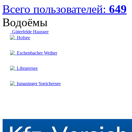
Всего пользователей:
649
Водоёмы
Güterfelde Haussee
Hofsee
Eschenbacher Weiher
Librarersee
Ismaninger Speichersee