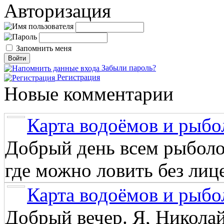
Авторизация
Запомнить меня
Забыли пароль?
Регистрация
Новые комментарии
Карта водоёмов и рыбо
Добрый день всем рыболо
где можно ловить без лиц
Карта водоёмов и рыбо
Добрый вечер. Я, Никола