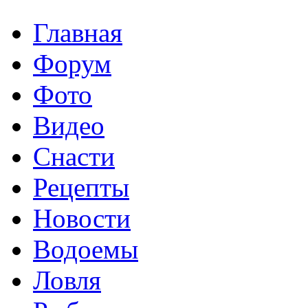
Главная
Форум
Фото
Видео
Снасти
Рецепты
Новости
Водоемы
Ловля