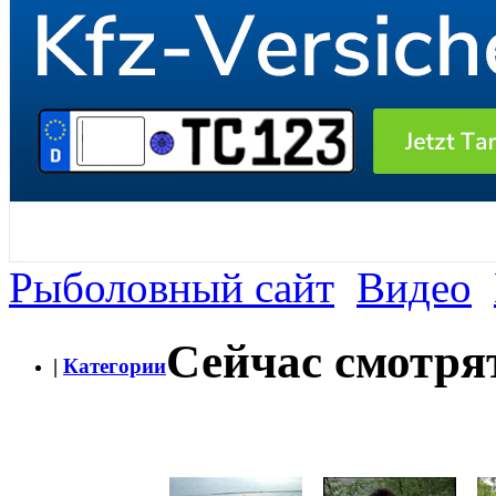
Рыболовный сайт
Видео
Сейчас смотря
|
Категории