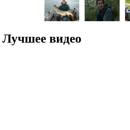
Лучшее видео