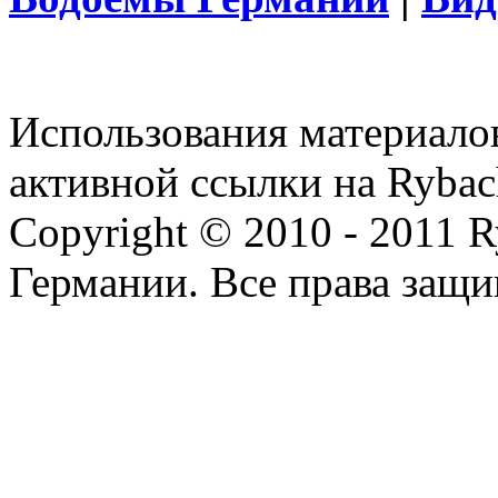
Использования материалов
активной ссылки на Rybac
Copyright © 2010 - 2011 R
Германии. Все права защ