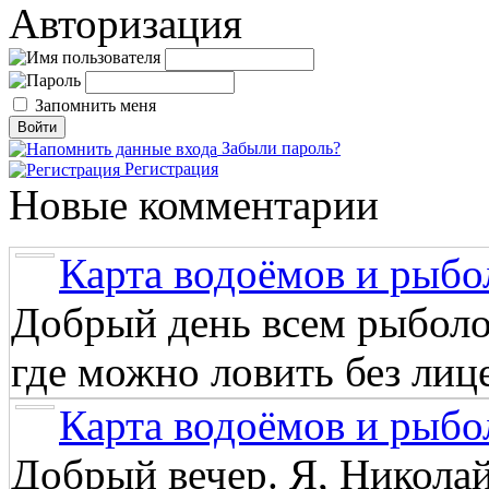
Авторизация
Запомнить меня
Забыли пароль?
Регистрация
Новые комментарии
Карта водоёмов и рыбо
Добрый день всем рыболо
где можно ловить без лиц
Карта водоёмов и рыбо
Добрый вечер. Я, Никола