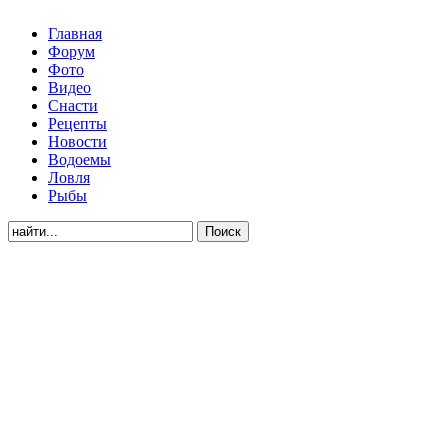
Главная
Форум
Фото
Видео
Снасти
Рецепты
Новости
Водоемы
Ловля
Рыбы