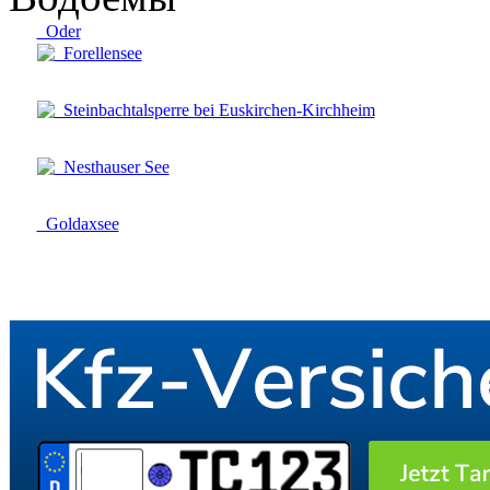
Oder
Forellensee
Steinbachtalsperre bei Euskirchen-Kirchheim
Nesthauser See
Goldaxsee