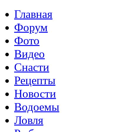
Главная
Форум
Фото
Видео
Снасти
Рецепты
Новости
Водоемы
Ловля