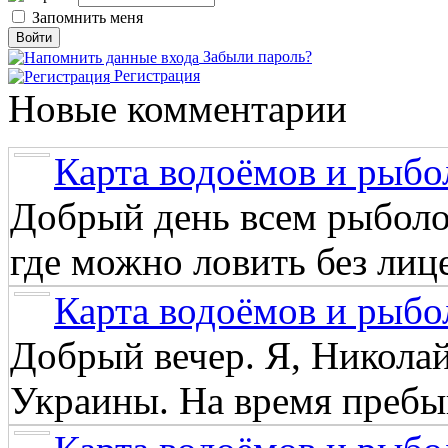
Запомнить меня
Забыли пароль?
Регистрация
Новые комментарии
Карта водоёмов и рыбо
Добрый день всем рыболо
где можно ловить без лиц
Карта водоёмов и рыбо
Добрый вечер. Я, Никола
Украины. На время пребыв