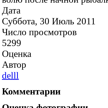
Дата
Суббота, 30 Июль 2011
Число просмотров
5299
Оценка
Автор
delll
Комментарии
Оценка фотографии