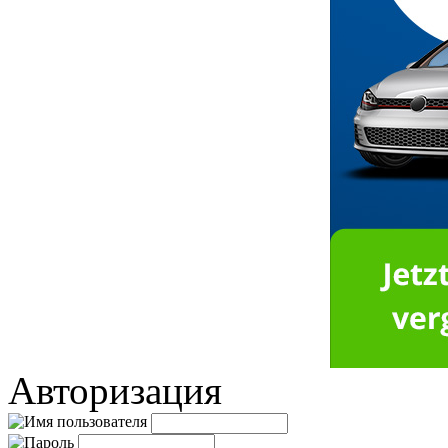
Авторизация