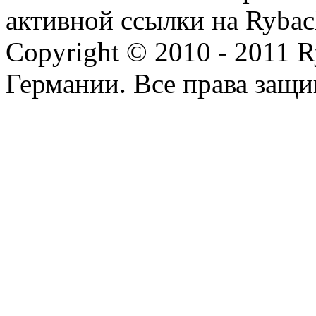
активной ссылки на Rybac
Copyright © 2010 - 2011 R
Германии. Все права защ