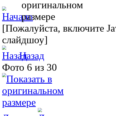
[Пожалуйста, включите Ja
слайдшоу]
Назад
Фото 6 из 30