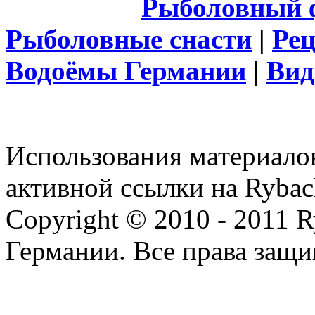
Рыболовный 
Рыболовные снасти
|
Ре
Водоёмы Германии
|
Вид
Использования материалов
активной ссылки на Rybac
Copyright © 2010 - 2011 R
Германии. Все права защ