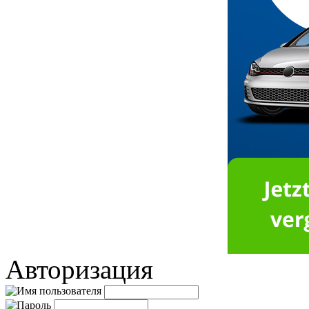
Авторизация