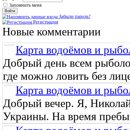
Запомнить меня
Забыли пароль?
Регистрация
Новые комментарии
Карта водоёмов и рыбо
Добрый день всем рыболо
где можно ловить без лиц
Карта водоёмов и рыбо
Добрый вечер. Я, Никола
Украины. На время пребыв