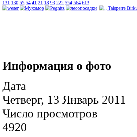
131
130
55
54
41
21
18
93
222
554
564
613
Информация о фото
Дата
Четверг, 13 Январь 2011
Число просмотров
4920