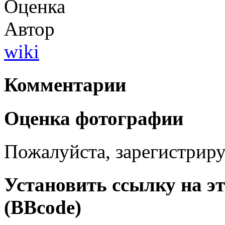
Оценка
Автор
wiki
Комментарии
Оценка фотографии
Пожалуйста, зарегистрируй
Установить ссылку на э
(BBcode)