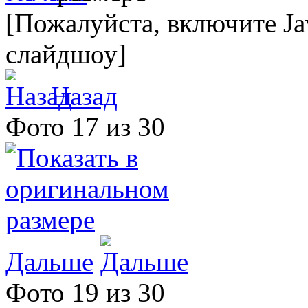
[Пожалуйста, включите Ja
слайдшоу]
Назад
Фото 17 из 30
Дальше
Фото 19 из 30