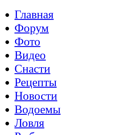
Главная
Форум
Фото
Видео
Снасти
Рецепты
Новости
Водоемы
Ловля