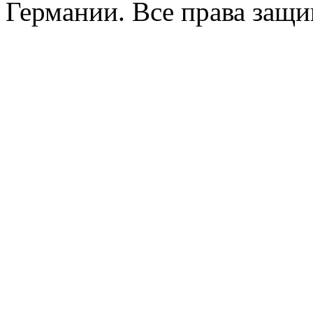
Германии. Все права защ