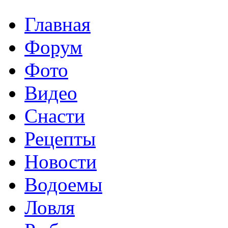
Главная
Форум
Фото
Видео
Снасти
Рецепты
Новости
Водоемы
Ловля