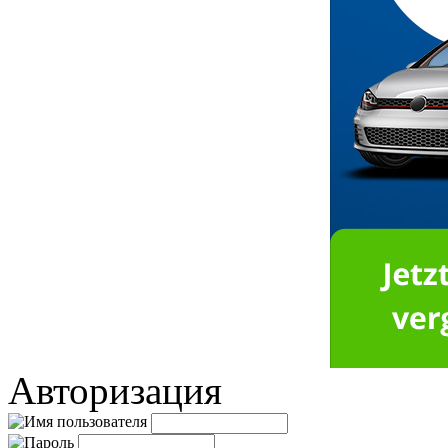
Авторизация