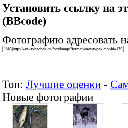
Установить ссылку на э
(BBcode)
Фотографию адресовать 
Топ:
Лучшие оценки
-
Сам
Новые фотографии