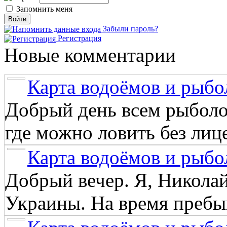
Запомнить меня
Забыли пароль?
Регистрация
Новые комментарии
Карта водоёмов и рыбо
Добрый день всем рыболо
где можно ловить без лиц
Карта водоёмов и рыбо
Добрый вечер. Я, Никола
Украины. На время пребыв