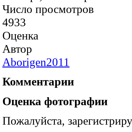
Число просмотров
4933
Оценка
Автор
Aborigen2011
Комментарии
Оценка фотографии
Пожалуйста, зарегистрируй