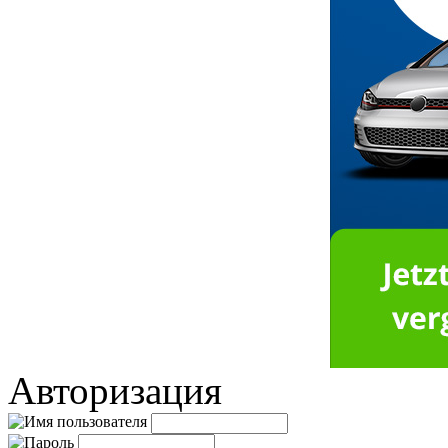
Авторизация