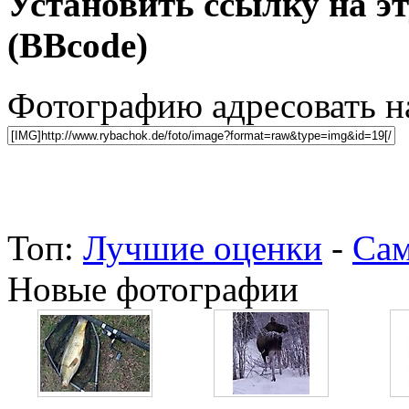
Установить ссылку на э
(BBcode)
Фотографию адресовать 
Топ:
Лучшие оценки
-
Сам
Новые фотографии