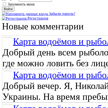
Запомнить меня
Забыли пароль?
Регистрация
Новые комментарии
Карта водоёмов и рыбо
Добрый день всем рыболо
где можно ловить без лиц
Карта водоёмов и рыбо
Добрый вечер. Я, Никола
Украины. На время пребыв