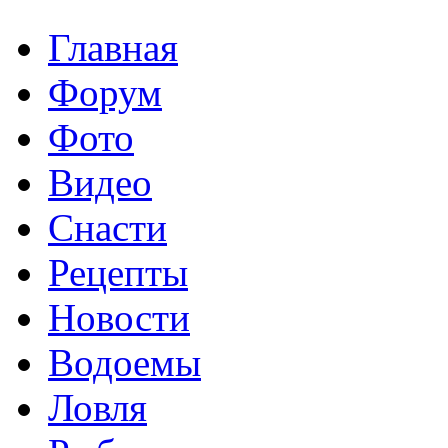
Главная
Форум
Фото
Видео
Снасти
Рецепты
Новости
Водоемы
Ловля