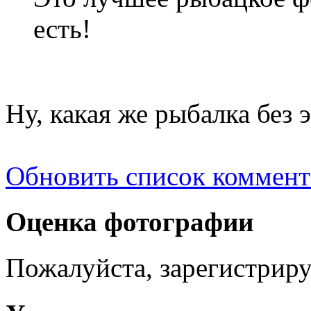
есть!
Ну, какая же рыбалка без 
Обновить список коммент
Оценка фотографии
Пожалуйста, зарегистрируй