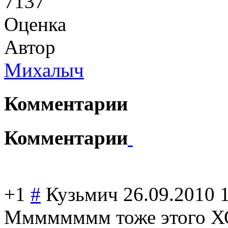
7137
Оценка
Автор
Михалыч
Комментарии
Комментарии
+1
#
Кузьмич
26.09.2010 
Мммммммм тоже этого Х