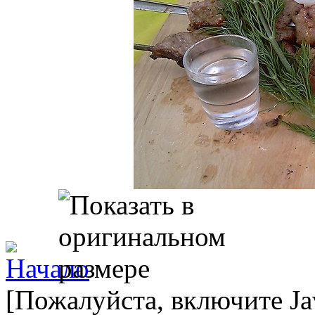
[Пожалуйста, включите Ja