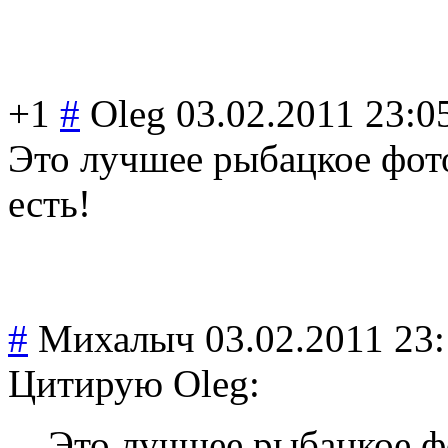
+1
#
Oleg
03.02.2011 23:0
Это лучшее рыбацкое фото
есть!
#
Михалыч
03.02.2011 23
Цитирую Oleg:
Это лучшее рыбацкое фо