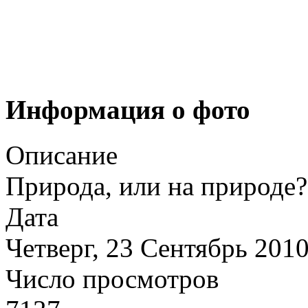
Информация о фото
Описание
Природа, или на природе
Дата
Четверг, 23 Сентябрь 201
Число просмотров