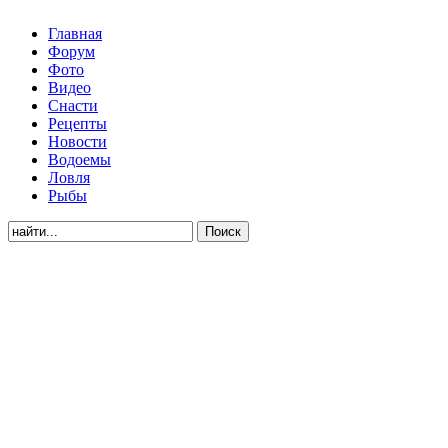
Главная
Форум
Фото
Видео
Снасти
Рецепты
Новости
Водоемы
Ловля
Рыбы