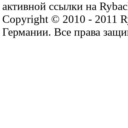
активной ссылки на Rybac
Copyright © 2010 - 2011 R
Германии. Все права защ