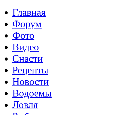
Главная
Форум
Фото
Видео
Снасти
Рецепты
Новости
Водоемы
Ловля