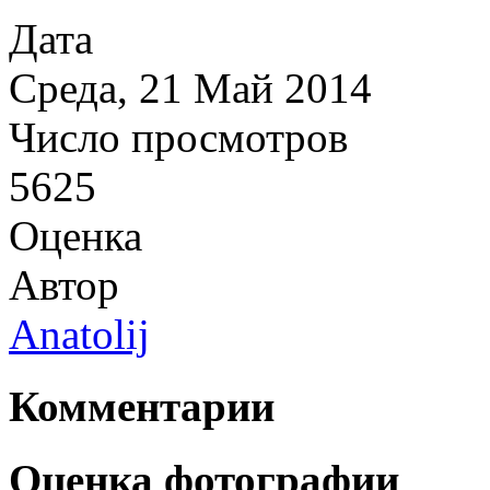
Дата
Среда, 21 Май 2014
Число просмотров
5625
Оценка
Автор
Anatolij
Комментарии
Оценка фотографии