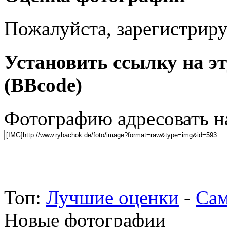
Пожалуйста, зарегистрируй
Установить ссылку на э
(BBcode)
Фотографию адресовать 
Топ:
Лучшие оценки
-
Сам
Новые фотографии