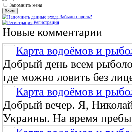
Запомнить меня
Забыли пароль?
Регистрация
Новые комментарии
Карта водоёмов и рыбо
Добрый день всем рыболо
где можно ловить без лиц
Карта водоёмов и рыбо
Добрый вечер. Я, Никола
Украины. На время пребыв