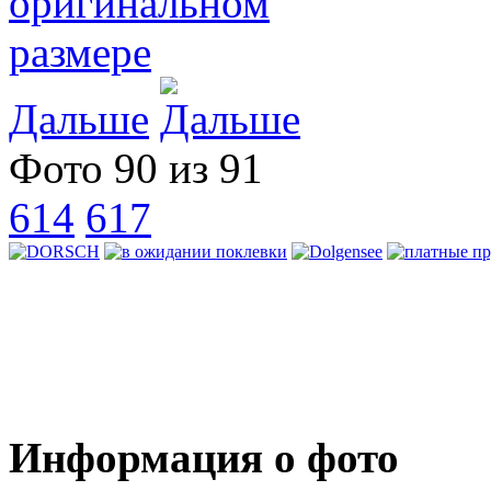
Дальше
Фото 90 из 91
614
617
Информация о фото