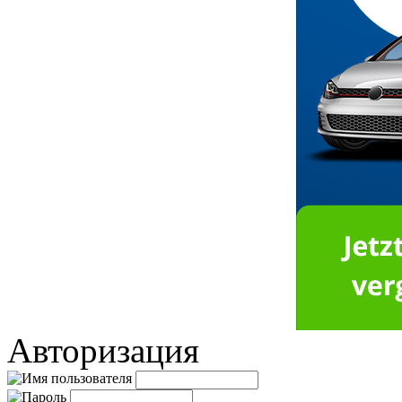
Авторизация