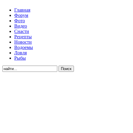
Главная
Форум
Фото
Видео
Снасти
Рецепты
Новости
Водоемы
Ловля
Рыбы