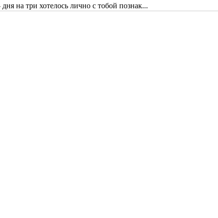
дня на три хотелось лично с тобой познак...