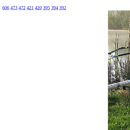
606
473
472
421
420
395
394
392