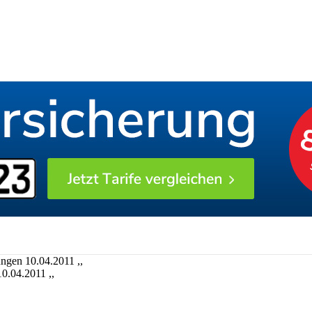
ungen 10.04.2011 ,,
10.04.2011 ,,