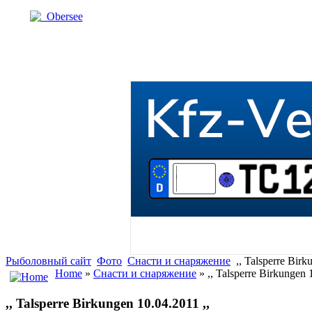
Obersee
Рыболовный сайт
Фото
Снасти и снаряжение
,, Talsperre Birk
Home
»
Снасти и снаряжение
» ,, Talsperre Birkungen 
,, Talsperre Birkungen 10.04.2011 ,,