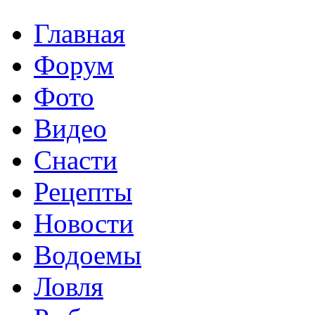
Главная
Форум
Фото
Видео
Снасти
Рецепты
Новости
Водоемы
Ловля