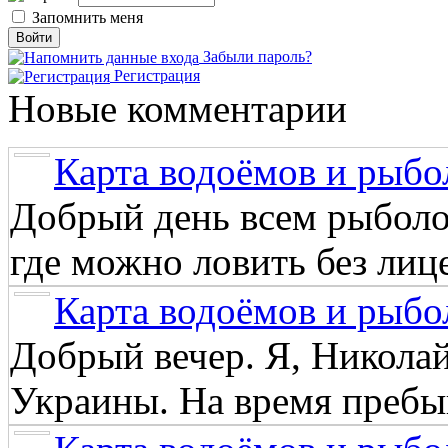
Запомнить меня
Забыли пароль?
Регистрация
Новые комментарии
Карта водоёмов и рыбо
Добрый день всем рыболо
где можно ловить без лиц
Карта водоёмов и рыбо
Добрый вечер. Я, Никола
Украины. На время пребыв