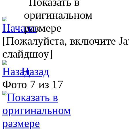
[Пожалуйста, включите Ja
слайдшоу]
Назад
Фото 7 из 17