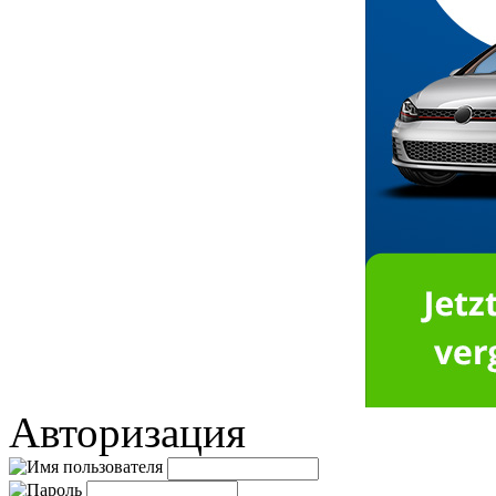
Авторизация