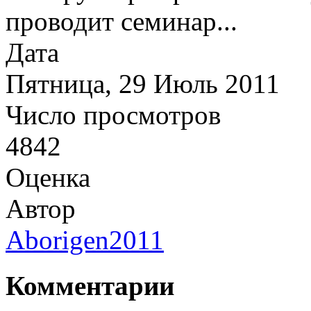
проводит семинар...
Дата
Пятница, 29 Июль 2011
Число просмотров
4842
Оценка
Автор
Aborigen2011
Комментарии