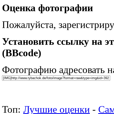
Оценка фотографии
Пожалуйста, зарегистрируй
Установить ссылку на э
(BBcode)
Фотографию адресовать 
Топ:
Лучшие оценки
-
Сам