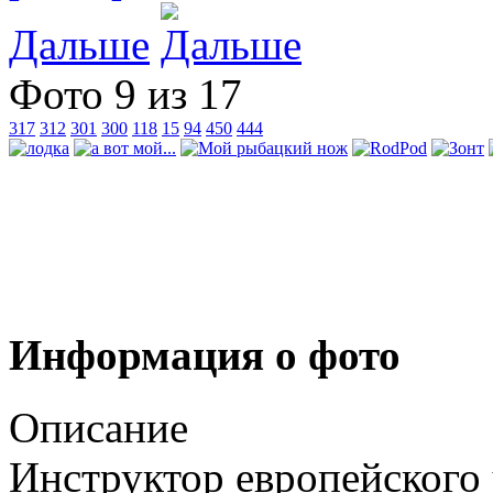
Дальше
Фото 9 из 17
317
312
301
300
118
15
94
450
444
Информация о фото
Описание
Инструктор европейского