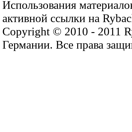
Использования материалов
активной ссылки на Rybac
Copyright © 2010 - 2011 R
Германии. Все права защ