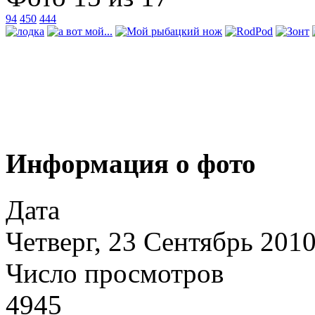
94
450
444
Информация о фото
Дата
Четверг, 23 Сентябрь 201
Число просмотров
4945