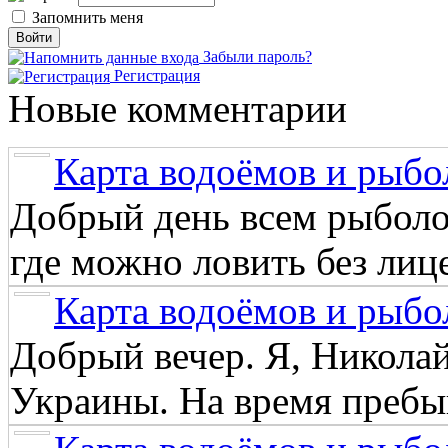
Запомнить меня
Забыли пароль?
Регистрация
Новые комментарии
Карта водоёмов и рыбо
Добрый день всем рыболо
где можно ловить без лиц
Карта водоёмов и рыбо
Добрый вечер. Я, Никола
Украины. На время пребыв