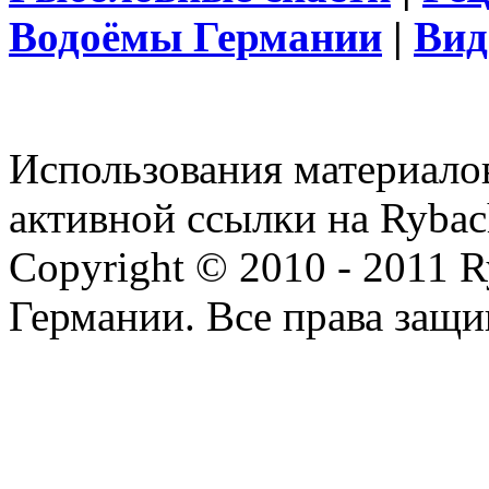
Водоёмы Германии
|
Вид
Использования материалов
активной ссылки на Rybac
Copyright © 2010 - 2011 R
Германии. Все права защ