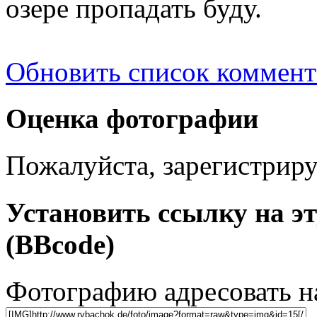
озере пропадать буду.
Обновить список коммент
Оценка фотографии
Пожалуйста, зарегистрируй
Установить ссылку на э
(BBcode)
Фотографию адресовать 