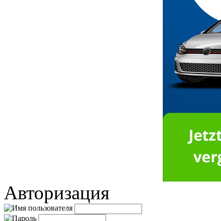
Авторизация