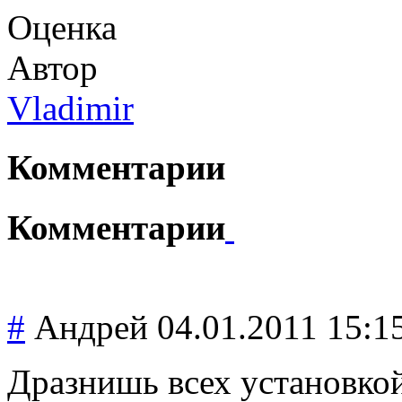
Оценка
Автор
Vladimir
Комментарии
Комментарии
#
Андрей
04.01.2011 15:1
Дразнишь всех установко