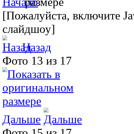
[Пожалуйста, включите Ja
слайдшоу]
Назад
Фото 13 из 17
Дальше
Фото 15 из 17