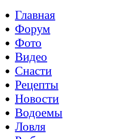
Главная
Форум
Фото
Видео
Снасти
Рецепты
Новости
Водоемы
Ловля