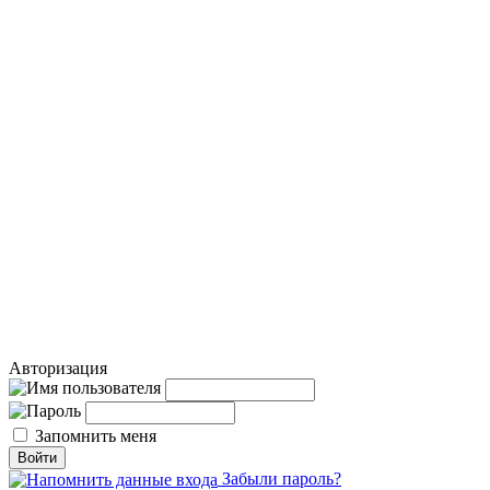
Авторизация
Запомнить меня
Забыли пароль?