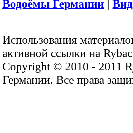
Водоёмы Германии
|
Вид
Использования материалов
активной ссылки на Rybac
Copyright © 2010 - 2011 R
Германии. Все права защ