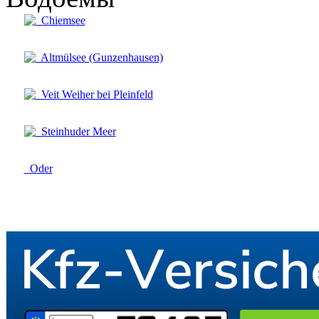
Chiemsee
Altmülsee (Gunzenhausen)
Veit Weiher bei Pleinfeld
Steinhuder Meer
Oder