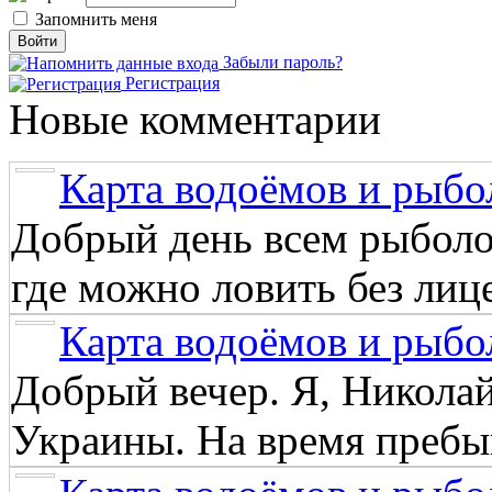
Запомнить меня
Забыли пароль?
Регистрация
Новые комментарии
Карта водоёмов и рыбо
Добрый день всем рыболо
где можно ловить без лиц
Карта водоёмов и рыбо
Добрый вечер. Я, Никола
Украины. На время пребыв