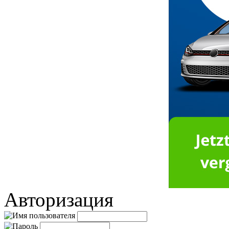
Авторизация