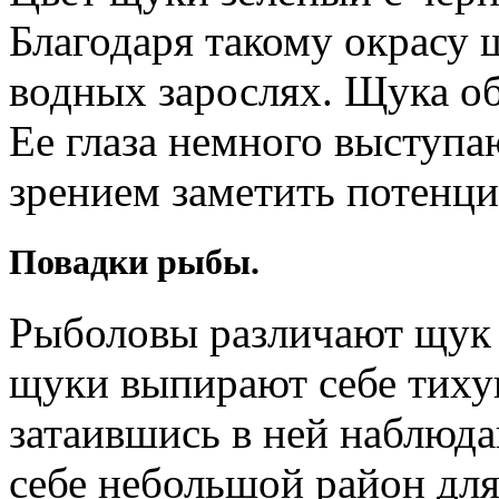
Благодаря такому окрасу 
водных зарослях. Щука об
Ее глаза немного выступа
зрением заметить потенци
Повадки рыбы.
Рыболовы различают щук
щуки выпирают себе тиху
затаившись в ней наблюд
себе небольшой район для