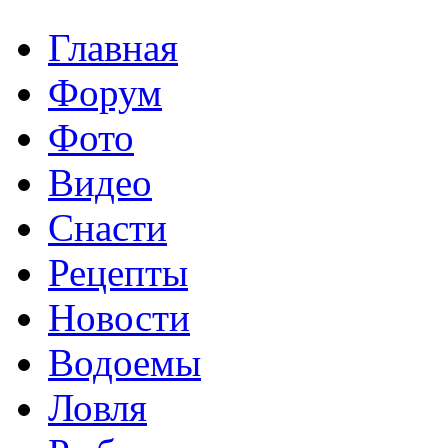
Главная
Форум
Фото
Видео
Снасти
Рецепты
Новости
Водоемы
Ловля