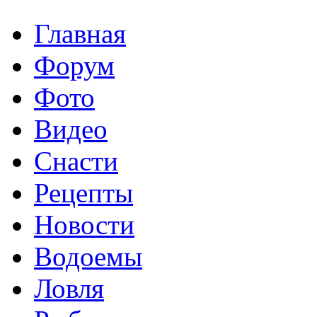
Главная
Форум
Фото
Видео
Снасти
Рецепты
Новости
Водоемы
Ловля