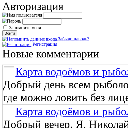
Авторизация
Запомнить меня
Забыли пароль?
Регистрация
Новые комментарии
Карта водоёмов и рыбо
Добрый день всем рыболо
где можно ловить без лиц
Карта водоёмов и рыбо
Добрый вечер. Я, Никола