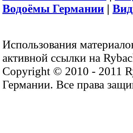
Водоёмы Германии
|
Вид
Использования материалов
активной ссылки на Rybac
Copyright © 2010 - 2011 R
Германии. Все права защ