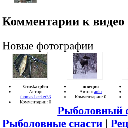
Комментарии к видео
Новые фотографии
Graskarpfen
швеция
Автор:
Автор:
anlo
thomas.becker33
Комментарии: 0
Комментарии: 0
Рыболовный 
Рыболовные снасти
|
Ре