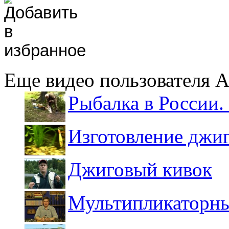
Еще видео пользователя 
Рыбалка в России. 
Изготовление джи
Джиговый кивок
Мультипликаторны